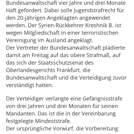
Bundesanwaltschaft vier Jahre und drei Monate
Haft gefordert. Dabei solle Jugendstrafrecht für
den 20-jährigen Angeklagten angewendet
werden. Der Syrien-Rückkehrer Kreshnik B. ist
wegen Mitgliedschaft in einer terroristischen
Vereinigung im Ausland angeklagt.
Der Vertreter der Bundesanwaltschaft plädierte
damit am Freitag auf das obere Strafmaß, auf
das sich der Staatsschutzsenat des
Oberlandesgerichts Frankfurt, die
Bundesanwaltschaft und die Verteidigung zuvor
verständigt hatten.
Der Verteidiger verlangte eine Gefängnisstrafe
von drei Jahren und drei Monaten für seinen
Mandanten. Das ist die in der Vereinbarung
festgelegte Mindeststrafe.
Der ursprüngliche Vorwurf, die Vorbereitung