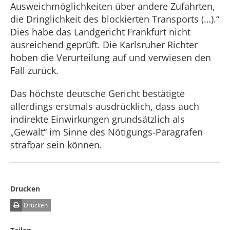
Ausweichmöglichkeiten über andere Zufahrten,
die Dringlichkeit des blockierten Transports (…).“
Dies habe das Landgericht Frankfurt nicht
ausreichend geprüft. Die Karlsruher Richter
hoben die Verurteilung auf und verwiesen den
Fall zurück.
Das höchste deutsche Gericht bestätigte
allerdings erstmals ausdrücklich, dass auch
indirekte Einwirkungen grundsätzlich als
„Gewalt“ im Sinne des Nötigungs-Paragrafen
strafbar sein können.
Drucken
Drucken