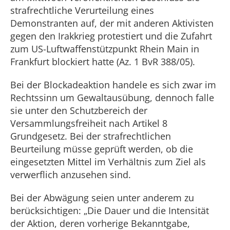
strafrechtliche Verurteilung eines
Demonstranten auf, der mit anderen Aktivisten
gegen den Irakkrieg protestiert und die Zufahrt
zum US-Luftwaffenstützpunkt Rhein Main in
Frankfurt blockiert hatte (Az. 1 BvR 388/05).
Bei der Blockadeaktion handele es sich zwar im
Rechtssinn um Gewaltausübung, dennoch falle
sie unter den Schutzbereich der
Versammlungsfreiheit nach Artikel 8
Grundgesetz. Bei der strafrechtlichen
Beurteilung müsse geprüft werden, ob die
eingesetzten Mittel im Verhältnis zum Ziel als
verwerflich anzusehen sind.
Bei der Abwägung seien unter anderem zu
berücksichtigen: „Die Dauer und die Intensität
der Aktion, deren vorherige Bekanntgabe,