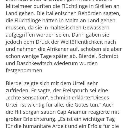
Mittelmeer durften die Flüchtlinge in Sizilien an
Land gehen. Die italienischen Behörden sagten,
die Flüchtlinge hätten in Malta an Land gehen
müssen, da sie in maltesischen Gewässern
aufgegriffen worden seien. Dann gaben sie
jedoch dem Druck der Weltöffentlichkeit nach
und nahmen die Afrikaner auf, schoben sie aber
schon wenige Tage später ab. Bierdel, Schmidt
und Daschkewitsch wiederum wurden
festgenommen.
Bierdel zeigte sich mit dem Urteil sehr
zufrieden. Er sagte, der Freispruch sei eine
„echte Sensation“. Schmidt erklärte:“Dieses
Urteil ist wichtig für alle, die Gutes tun.“ Auch
die Hilfsorganisation Cap Anamur reagierte mit
großer Erleichterung. „Es ist ein wichtiger Tag
für die humanitäre Arbeit und ein Erfolg für die