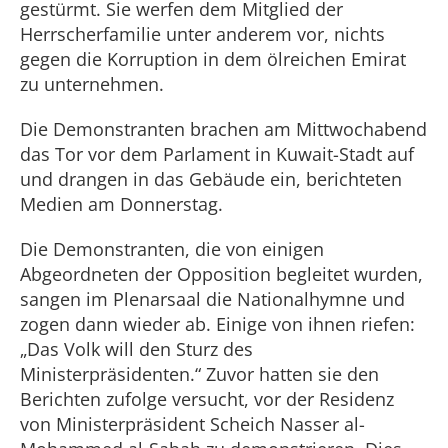
gestürmt. Sie werfen dem Mitglied der
Herrscherfamilie unter anderem vor, nichts
gegen die Korruption in dem ölreichen Emirat
zu unternehmen.
Die Demonstranten brachen am Mittwochabend
das Tor vor dem Parlament in Kuwait-Stadt auf
und drangen in das Gebäude ein, berichteten
Medien am Donnerstag.
Die Demonstranten, die von einigen
Abgeordneten der Opposition begleitet wurden,
sangen im Plenarsaal die Nationalhymne und
zogen dann wieder ab. Einige von ihnen riefen:
„Das Volk will den Sturz des
Ministerpräsidenten.“ Zuvor hatten sie den
Berichten zufolge versucht, vor der Residenz
von Ministerpräsident Scheich Nasser al-