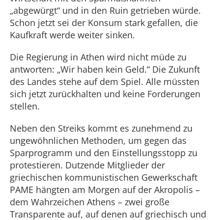
„abgewürgt“ und in den Ruin getrieben würde.
Schon jetzt sei der Konsum stark gefallen, die
Kaufkraft werde weiter sinken.
Die Regierung in Athen wird nicht müde zu
antworten: „Wir haben kein Geld.“ Die Zukunft
des Landes stehe auf dem Spiel. Alle müssten
sich jetzt zurückhalten und keine Forderungen
stellen.
Neben den Streiks kommt es zunehmend zu
ungewöhnlichen Methoden, um gegen das
Sparprogramm und den Einstellungsstopp zu
protestieren. Dutzende Mitglieder der
griechischen kommunistischen Gewerkschaft
PAME hängten am Morgen auf der Akropolis –
dem Wahrzeichen Athens – zwei große
Transparente auf, auf denen auf griechisch und