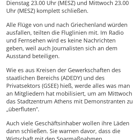
Dienstag 23.00 Uhr (MESZ) und Mittwoch 23.00
Uhr (MESZ) komplett schließen.
Alle Flüge von und nach Griechenland würden
ausfallen, teilten die Fluglinien mit. Im Radio
und Fernsehen wird es keine Nachrichten
geben, weil auch Journalisten sich an dem
Ausstand beteiligen.
Wie es aus Kreisen der Gewerkschaften des
staatlichen Bereichs (ADEDY) und des
Privatsektors (GSEE) hieß, werde alles was man
an Mitgliedern hat mobilisiert, um am Mittwoch
das Stadtzentrum Athens mit Demonstranten zu
„überfluten“.
Auch viele Geschäftsinhaber wollen ihre Läden
dann schließen. Sie warnen davor, dass die
Wirtschaft mit den Sparmaßnahmen