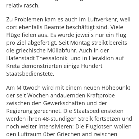
relativ rasch.
Zu Problemen kam es auch im Luftverkehr, weil
dort ebenfalls Beamte beschäftigt sind. Viele
Flüge fielen aus. Es wurde jeweils nur ein Flug
pro Ziel abgefertigt. Seit Montag streikt bereits
die griechische Müllabfuhr. Auch in der
Hafenstadt Thessaloniki und in Heraklion auf
Kreta demonstrierten einige Hundert
Staatsbedienstete.
Am Mittwoch wird mit einem neuen Höhepunkt
der seit Wochen andauernden Kraftprobe
zwischen den Gewerkschaften und der
Regierung gerechnet. Die Staatsbediensteten
werden ihren 48-stündigen Streik fortsetzen und
noch weiter intensivieren: Die Fluglotsen wollen
den Luftraum über Griechenland zwischen