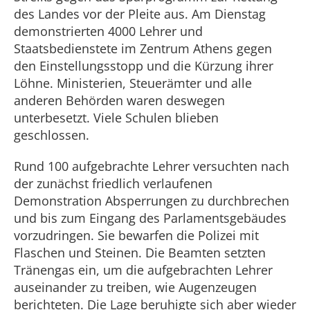
des Landes vor der Pleite aus. Am Dienstag
demonstrierten 4000 Lehrer und
Staatsbedienstete im Zentrum Athens gegen
den Einstellungsstopp und die Kürzung ihrer
Löhne. Ministerien, Steuerämter und alle
anderen Behörden waren deswegen
unterbesetzt. Viele Schulen blieben
geschlossen.
Rund 100 aufgebrachte Lehrer versuchten nach
der zunächst friedlich verlaufenen
Demonstration Absperrungen zu durchbrechen
und bis zum Eingang des Parlamentsgebäudes
vorzudringen. Sie bewarfen die Polizei mit
Flaschen und Steinen. Die Beamten setzten
Tränengas ein, um die aufgebrachten Lehrer
auseinander zu treiben, wie Augenzeugen
berichteten. Die Lage beruhigte sich aber wieder