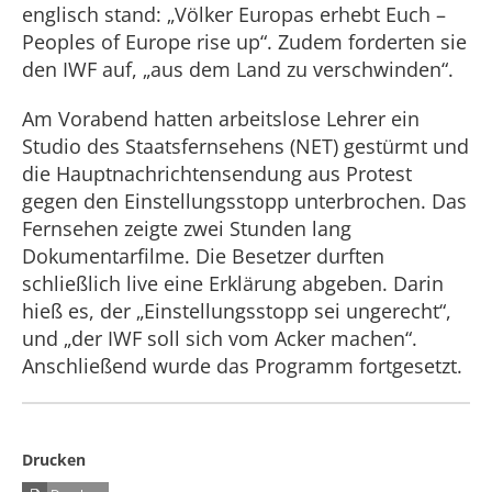
englisch stand: „Völker Europas erhebt Euch –
Peoples of Europe rise up“. Zudem forderten sie
den IWF auf, „aus dem Land zu verschwinden“.
Am Vorabend hatten arbeitslose Lehrer ein
Studio des Staatsfernsehens (NET) gestürmt und
die Hauptnachrichtensendung aus Protest
gegen den Einstellungsstopp unterbrochen. Das
Fernsehen zeigte zwei Stunden lang
Dokumentarfilme. Die Besetzer durften
schließlich live eine Erklärung abgeben. Darin
hieß es, der „Einstellungsstopp sei ungerecht“,
und „der IWF soll sich vom Acker machen“.
Anschließend wurde das Programm fortgesetzt.
Drucken