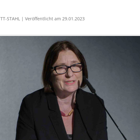
T-STAHL | Veröffentlicht am 29.01.2023