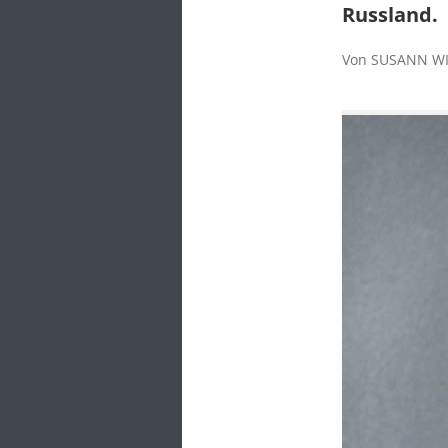
Russland.
Von SUSANN WIT