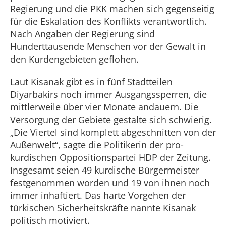
Regierung und die PKK machen sich gegenseitig
für die Eskalation des Konflikts verantwortlich.
Nach Angaben der Regierung sind
Hunderttausende Menschen vor der Gewalt in
den Kurdengebieten geflohen.
Laut Kisanak gibt es in fünf Stadtteilen
Diyarbakirs noch immer Ausgangssperren, die
mittlerweile über vier Monate andauern. Die
Versorgung der Gebiete gestalte sich schwierig.
„Die Viertel sind komplett abgeschnitten von der
Außenwelt“, sagte die Politikerin der pro-
kurdischen Oppositionspartei HDP der Zeitung.
Insgesamt seien 49 kurdische Bürgermeister
festgenommen worden und 19 von ihnen noch
immer inhaftiert. Das harte Vorgehen der
türkischen Sicherheitskräfte nannte Kisanak
politisch motiviert.