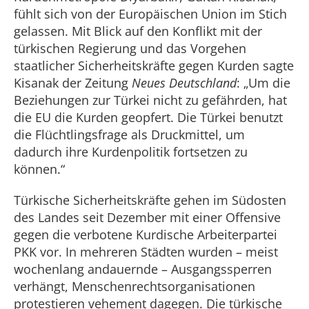
fühlt sich von der Europäischen Union im Stich
gelassen. Mit Blick auf den Konflikt mit der
türkischen Regierung und das Vorgehen
staatlicher Sicherheitskräfte gegen Kurden sagte
Kisanak der Zeitung
Neues Deutschland
: „Um die
Beziehungen zur Türkei nicht zu gefährden, hat
die EU die Kurden geopfert. Die Türkei benutzt
die Flüchtlingsfrage als Druckmittel, um
dadurch ihre Kurdenpolitik fortsetzen zu
können.“
Türkische Sicherheitskräfte gehen im Südosten
des Landes seit Dezember mit einer Offensive
gegen die verbotene Kurdische Arbeiterpartei
PKK vor. In mehreren Städten wurden – meist
wochenlang andauernde – Ausgangssperren
verhängt, Menschenrechtsorganisationen
protestieren vehement dagegen. Die türkische