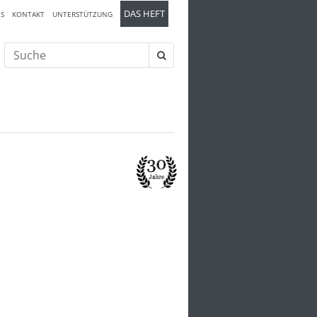
DAS HEFT
S
KONTAKT
UNTERSTÜTZUNG
Suche
nach: