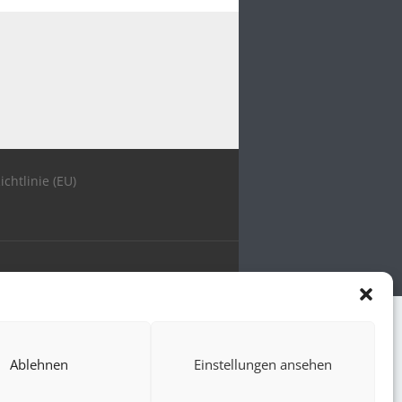
ichtlinie (EU)
Ablehnen
Einstellungen ansehen