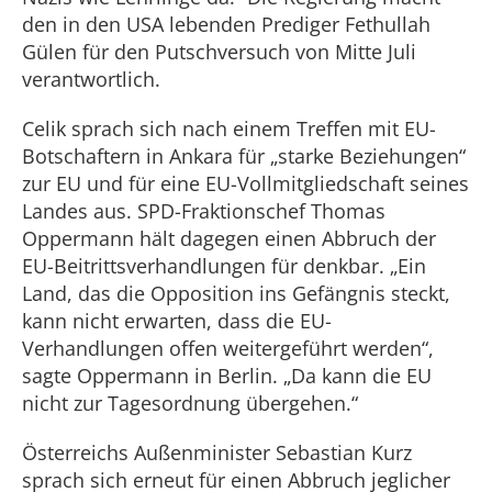
den in den USA lebenden Prediger Fethullah
Gülen für den Putschversuch von Mitte Juli
verantwortlich.
Celik sprach sich nach einem Treffen mit EU-
Botschaftern in Ankara für „starke Beziehungen“
zur EU und für eine EU-Vollmitgliedschaft seines
Landes aus. SPD-Fraktionschef Thomas
Oppermann hält dagegen einen Abbruch der
EU-Beitrittsverhandlungen für denkbar. „Ein
Land, das die Opposition ins Gefängnis steckt,
kann nicht erwarten, dass die EU-
Verhandlungen offen weitergeführt werden“,
sagte Oppermann in Berlin. „Da kann die EU
nicht zur Tagesordnung übergehen.“
Österreichs Außenminister Sebastian Kurz
sprach sich erneut für einen Abbruch jeglicher