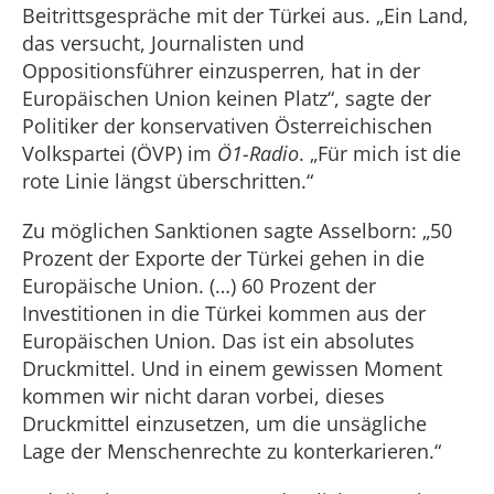
Beitrittsgespräche mit der Türkei aus. „Ein Land,
das versucht, Journalisten und
Oppositionsführer einzusperren, hat in der
Europäischen Union keinen Platz“, sagte der
Politiker der konservativen Österreichischen
Volkspartei (ÖVP) im
Ö1-Radio
. „Für mich ist die
rote Linie längst überschritten.“
Zu möglichen Sanktionen sagte Asselborn: „50
Prozent der Exporte der Türkei gehen in die
Europäische Union. (…) 60 Prozent der
Investitionen in die Türkei kommen aus der
Europäischen Union. Das ist ein absolutes
Druckmittel. Und in einem gewissen Moment
kommen wir nicht daran vorbei, dieses
Druckmittel einzusetzen, um die unsägliche
Lage der Menschenrechte zu konterkarieren.“