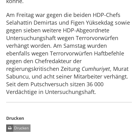
könne.
Am Freitag war gegen die beiden HDP-Chefs
Selahattin Demirtas und Figen Yüksekdag sowie
gegen sieben weitere HDP-Abgeordnete
Untersuchungshaft wegen Terrorvorwürfen
verhängt worden. Am Samstag wurden
ebenfalls wegen Terrorvorwürfen Haftbefehle
gegen den Chefredakteur der
regierungskritischen Zeitung
Cumhuriyet
, Murat
Sabuncu, und acht seiner Mitarbeiter verhängt.
Seit dem Putschversuch sitzen 36 000
Verdächtige in Untersuchungshaft.
Drucken
Drucken