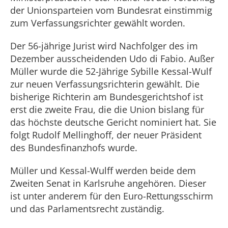
der Unionsparteien vom Bundesrat einstimmig
zum Verfassungsrichter gewählt worden.
Der 56-jährige Jurist wird Nachfolger des im
Dezember ausscheidenden Udo di Fabio. Außer
Müller wurde die 52-Jährige Sybille Kessal-Wulf
zur neuen Verfassungsrichterin gewählt. Die
bisherige Richterin am Bundesgerichtshof ist
erst die zweite Frau, die die Union bislang für
das höchste deutsche Gericht nominiert hat. Sie
folgt Rudolf Mellinghoff, der neuer Präsident
des Bundesfinanzhofs wurde.
Müller und Kessal-Wulff werden beide dem
Zweiten Senat in Karlsruhe angehören. Dieser
ist unter anderem für den Euro-Rettungsschirm
und das Parlamentsrecht zuständig.