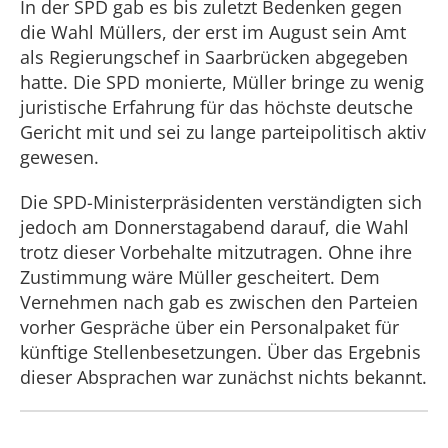
In der SPD gab es bis zuletzt Bedenken gegen
die Wahl Müllers, der erst im August sein Amt
als Regierungschef in Saarbrücken abgegeben
hatte. Die SPD monierte, Müller bringe zu wenig
juristische Erfahrung für das höchste deutsche
Gericht mit und sei zu lange parteipolitisch aktiv
gewesen.
Die SPD-Ministerpräsidenten verständigten sich
jedoch am Donnerstagabend darauf, die Wahl
trotz dieser Vorbehalte mitzutragen. Ohne ihre
Zustimmung wäre Müller gescheitert. Dem
Vernehmen nach gab es zwischen den Parteien
vorher Gespräche über ein Personalpaket für
künftige Stellenbesetzungen. Über das Ergebnis
dieser Absprachen war zunächst nichts bekannt.