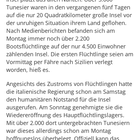
Tunesier waren in den vergangenen fünf Tagen
auf die nur 20 Quadratkilometer große Insel vor
der unruhigen Situation ihrem Land geflohen.
Nach Medienberichten befanden sich am
Montag immer noch über 2.200
Bootsflüchtlinge auf der nur 4.500 Einwohner
zählenden Insel. Die ersten Flüchtlinge seien am
Vormittag per Fähre nach Sizilien verlegt
worden, hieß es.
Angesichts des Zustroms von Flüchtlingen hatte
die italienische Regierung schon am Samstag
den humanitären Notstand für die Insel
ausgerufen. Am Sonntag genehmigte sie die
Wiedereröffnung des Hauptflüchtlingslagers.
Mit über 2.000 dort untergebrachten Tunesiern
war dieses allerdings schon am Montag
hoffnungslos überbelegt. Offiziell kann das