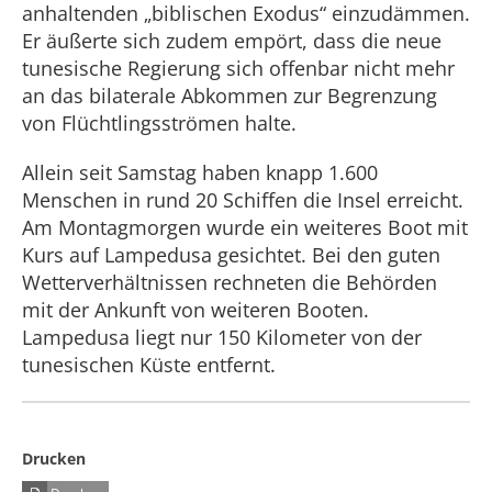
anhaltenden „biblischen Exodus“ einzudämmen.
Er äußerte sich zudem empört, dass die neue
tunesische Regierung sich offenbar nicht mehr
an das bilaterale Abkommen zur Begrenzung
von Flüchtlingsströmen halte.
Allein seit Samstag haben knapp 1.600
Menschen in rund 20 Schiffen die Insel erreicht.
Am Montagmorgen wurde ein weiteres Boot mit
Kurs auf Lampedusa gesichtet. Bei den guten
Wetterverhältnissen rechneten die Behörden
mit der Ankunft von weiteren Booten.
Lampedusa liegt nur 150 Kilometer von der
tunesischen Küste entfernt.
Drucken