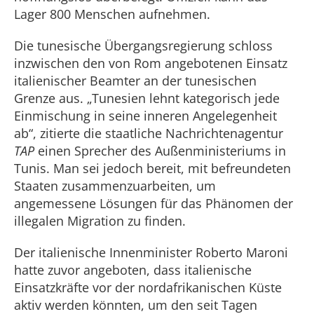
Lager 800 Menschen aufnehmen.
Die tunesische Übergangsregierung schloss
inzwischen den von Rom angebotenen Einsatz
italienischer Beamter an der tunesischen
Grenze aus. „Tunesien lehnt kategorisch jede
Einmischung in seine inneren Angelegenheit
ab“, zitierte die staatliche Nachrichtenagentur
TAP
einen Sprecher des Außenministeriums in
Tunis. Man sei jedoch bereit, mit befreundeten
Staaten zusammenzuarbeiten, um
angemessene Lösungen für das Phänomen der
illegalen Migration zu finden.
Der italienische Innenminister Roberto Maroni
hatte zuvor angeboten, dass italienische
Einsatzkräfte vor der nordafrikanischen Küste
aktiv werden könnten, um den seit Tagen