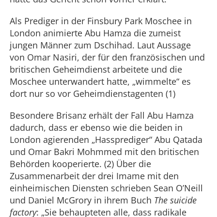
Als Prediger in der Finsbury Park Moschee in
London animierte Abu Hamza die zumeist
jungen Männer zum Dschihad. Laut Aussage
von Omar Nasiri, der für den französischen und
britischen Geheimdienst arbeitete und die
Moschee unterwandert hatte, „wimmelte“ es
dort nur so vor Geheimdienstagenten (1)
Besondere Brisanz erhält der Fall Abu Hamza
dadurch, dass er ebenso wie die beiden in
London agierenden „Hassprediger“ Abu Qatada
und Omar Bakri Mohmmed mit den britischen
Behörden kooperierte. (2) Über die
Zusammenarbeit der drei Imame mit den
einheimischen Diensten schrieben Sean O’Neill
und Daniel McGrory in ihrem Buch
The suicide
factory
: „Sie behaupteten alle, dass radikale