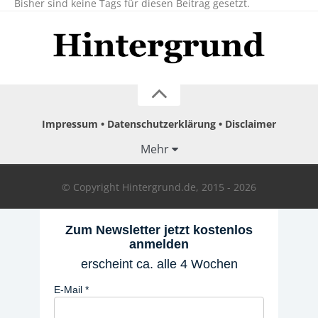
Bisher sind keine Tags für diesen Beitrag gesetzt.
Impressum
Datenschutzerklärung
Disclaimer
Mehr
© Copyright Hintergrund.de, 2015 - 2026
Zum Newsletter jetzt kostenlos
anmelden
erscheint ca. alle 4 Wochen
E-Mail