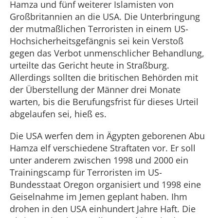
Hamza und fünf weiterer Islamisten von
Großbritannien an die USA. Die Unterbringung
der mutmaßlichen Terroristen in einem US-
Hochsicherheitsgefängnis sei kein Verstoß
gegen das Verbot unmenschlicher Behandlung,
urteilte das Gericht heute in Straßburg.
Allerdings sollten die britischen Behörden mit
der Überstellung der Männer drei Monate
warten, bis die Berufungsfrist für dieses Urteil
abgelaufen sei, hieß es.
Die USA werfen dem in Ägypten geborenen Abu
Hamza elf verschiedene Straftaten vor. Er soll
unter anderem zwischen 1998 und 2000 ein
Trainingscamp für Terroristen im US-
Bundesstaat Oregon organisiert und 1998 eine
Geiselnahme im Jemen geplant haben. Ihm
drohen in den USA einhundert Jahre Haft. Die