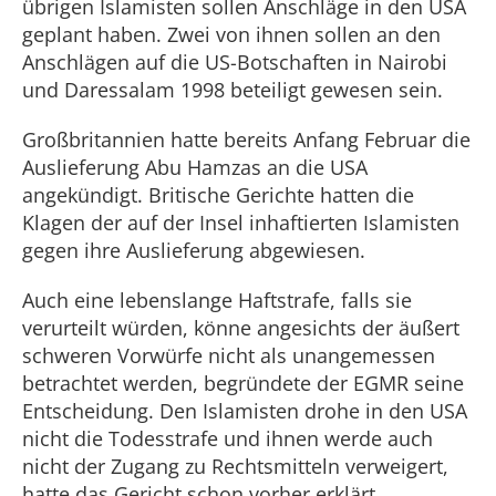
übrigen Islamisten sollen Anschläge in den USA
geplant haben. Zwei von ihnen sollen an den
Anschlägen auf die US-Botschaften in Nairobi
und Daressalam 1998 beteiligt gewesen sein.
Großbritannien hatte bereits Anfang Februar die
Auslieferung Abu Hamzas an die USA
angekündigt. Britische Gerichte hatten die
Klagen der auf der Insel inhaftierten Islamisten
gegen ihre Auslieferung abgewiesen.
Auch eine lebenslange Haftstrafe, falls sie
verurteilt würden, könne angesichts der äußert
schweren Vorwürfe nicht als unangemessen
betrachtet werden, begründete der EGMR seine
Entscheidung. Den Islamisten drohe in den USA
nicht die Todesstrafe und ihnen werde auch
nicht der Zugang zu Rechtsmitteln verweigert,
hatte das Gericht schon vorher erklärt.