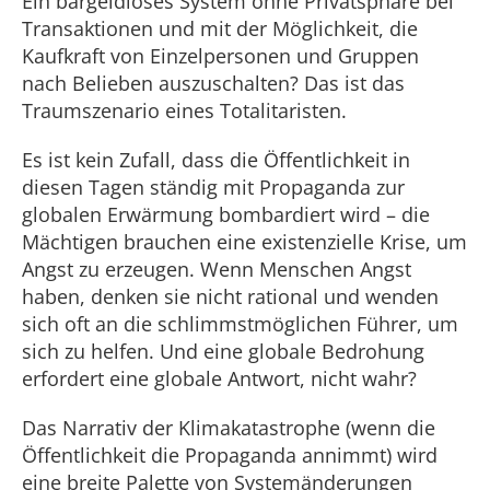
Ein bargeldloses System ohne Privatsphäre bei
Transaktionen und mit der Möglichkeit, die
Kaufkraft von Einzelpersonen und Gruppen
nach Belieben auszuschalten? Das ist das
Traumszenario eines Totalitaristen.
Es ist kein Zufall, dass die Öffentlichkeit in
diesen Tagen ständig mit Propaganda zur
globalen Erwärmung bombardiert wird – die
Mächtigen brauchen eine existenzielle Krise, um
Angst zu erzeugen. Wenn Menschen Angst
haben, denken sie nicht rational und wenden
sich oft an die schlimmstmöglichen Führer, um
sich zu helfen. Und eine globale Bedrohung
erfordert eine globale Antwort, nicht wahr?
Das Narrativ der Klimakatastrophe (wenn die
Öffentlichkeit die Propaganda annimmt) wird
eine breite Palette von Systemänderungen