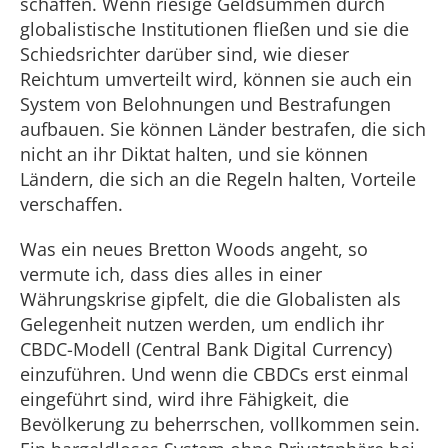
schaffen. Wenn riesige Geldsummen durch
globalistische Institutionen fließen und sie die
Schiedsrichter darüber sind, wie dieser
Reichtum umverteilt wird, können sie auch ein
System von Belohnungen und Bestrafungen
aufbauen. Sie können Länder bestrafen, die sich
nicht an ihr Diktat halten, und sie können
Ländern, die sich an die Regeln halten, Vorteile
verschaffen.
Was ein neues Bretton Woods angeht, so
vermute ich, dass dies alles in einer
Währungskrise gipfelt, die die Globalisten als
Gelegenheit nutzen werden, um endlich ihr
CBDC-Modell (Central Bank Digital Currency)
einzuführen. Und wenn die CBDCs erst einmal
eingeführt sind, wird ihre Fähigkeit, die
Bevölkerung zu beherrschen, vollkommen sein.