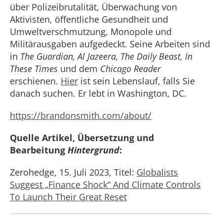
über Polizeibrutalität, Überwachung von
Aktivisten, öffentliche Gesundheit und
Umweltverschmutzung, Monopole und
Militärausgaben aufgedeckt. Seine Arbeiten sind
in
The Guardian, Al Jazeera, The Daily Beast, In
These Times
und dem
Chicago Reader
erschienen.
Hier
ist sein Lebenslauf, falls Sie
danach suchen. Er lebt in Washington, DC.
https://brandonsmith.com/about/
Quelle Artikel, Übersetzung und
Bearbeitung
Hintergrund
:
Zerohedge, 15. Juli 2023, Titel:
Globalists
Suggest „Finance Shock“ And Climate Controls
To Launch Their Great Reset