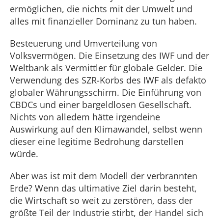
ermöglichen, die nichts mit der Umwelt und
alles mit finanzieller Dominanz zu tun haben.
Besteuerung und Umverteilung von
Volksvermögen. Die Einsetzung des IWF und der
Weltbank als Vermittler für globale Gelder. Die
Verwendung des SZR-Korbs des IWF als defakto
globaler Währungsschirm. Die Einführung von
CBDCs und einer bargeldlosen Gesellschaft.
Nichts von alledem hätte irgendeine
Auswirkung auf den Klimawandel, selbst wenn
dieser eine legitime Bedrohung darstellen
würde.
Aber was ist mit dem Modell der verbrannten
Erde? Wenn das ultimative Ziel darin besteht,
die Wirtschaft so weit zu zerstören, dass der
größte Teil der Industrie stirbt, der Handel sich