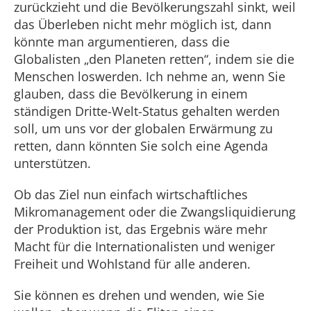
zurückzieht und die Bevölkerungszahl sinkt, weil
das Überleben nicht mehr möglich ist, dann
könnte man argumentieren, dass die
Globalisten „den Planeten retten“, indem sie die
Menschen loswerden. Ich nehme an, wenn Sie
glauben, dass die Bevölkerung in einem
ständigen Dritte-Welt-Status gehalten werden
soll, um uns vor der globalen Erwärmung zu
retten, dann könnten Sie solch eine Agenda
unterstützen.
Ob das Ziel nun einfach wirtschaftliches
Mikromanagement oder die Zwangsliquidierung
der Produktion ist, das Ergebnis wäre mehr
Macht für die Internationalisten und weniger
Freiheit und Wohlstand für alle anderen.
Sie können es drehen und wenden, wie Sie