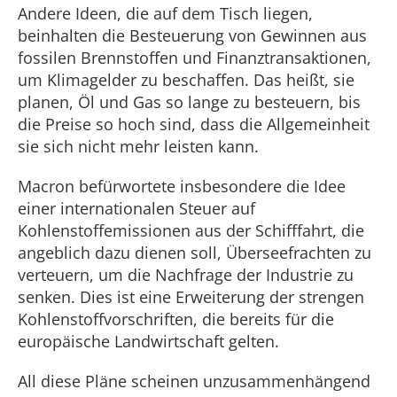
Andere Ideen, die auf dem Tisch liegen,
beinhalten die Besteuerung von Gewinnen aus
fossilen Brennstoffen und Finanztransaktionen,
um Klimagelder zu beschaffen. Das heißt, sie
planen, Öl und Gas so lange zu besteuern, bis
die Preise so hoch sind, dass die Allgemeinheit
sie sich nicht mehr leisten kann.
Macron befürwortete insbesondere die Idee
einer internationalen Steuer auf
Kohlenstoffemissionen aus der Schifffahrt, die
angeblich dazu dienen soll, Überseefrachten zu
verteuern, um die Nachfrage der Industrie zu
senken. Dies ist eine Erweiterung der strengen
Kohlenstoffvorschriften, die bereits für die
europäische Landwirtschaft gelten.
All diese Pläne scheinen unzusammenhängend