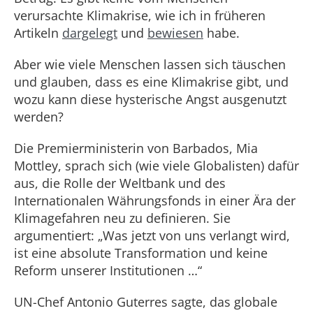
verursachte Klimakrise, wie ich in früheren
Artikeln
dargelegt
und
bewiesen
habe.
Aber wie viele Menschen lassen sich täuschen
und glauben, dass es eine Klimakrise gibt, und
wozu kann diese hysterische Angst ausgenutzt
werden?
Die Premierministerin von Barbados, Mia
Mottley, sprach sich (wie viele Globalisten) dafür
aus, die Rolle der Weltbank und des
Internationalen Währungsfonds in einer Ära der
Klimagefahren neu zu definieren. Sie
argumentiert: „Was jetzt von uns verlangt wird,
ist eine absolute Transformation und keine
Reform unserer Institutionen …“
UN-Chef Antonio Guterres sagte, das globale