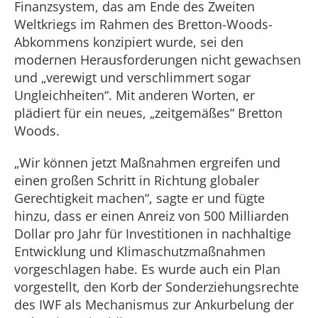
Finanzsystem, das am Ende des Zweiten
Weltkriegs im Rahmen des Bretton-Woods-
Abkommens konzipiert wurde, sei den
modernen Herausforderungen nicht gewachsen
und „verewigt und verschlimmert sogar
Ungleichheiten“. Mit anderen Worten, er
plädiert für ein neues, „zeitgemäßes“ Bretton
Woods.
„Wir können jetzt Maßnahmen ergreifen und
einen großen Schritt in Richtung globaler
Gerechtigkeit machen“, sagte er und fügte
hinzu, dass er einen Anreiz von 500 Milliarden
Dollar pro Jahr für Investitionen in nachhaltige
Entwicklung und Klimaschutzmaßnahmen
vorgeschlagen habe. Es wurde auch ein Plan
vorgestellt, den Korb der Sonderziehungsrechte
des IWF als Mechanismus zur Ankurbelung der