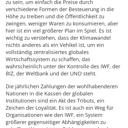
zu sein, um einfach die Preise durch
verschiedene Formen der Besteuerung in die
Höhe zu treiben und die Öffentlichkeit zu
zwingen, weniger Waren zu konsumieren, aber
hier ist ein viel größerer Plan im Spiel. Es ist
wichtig zu verstehen, dass der Klimawandel
nichts anderes als ein Vehikel ist, um ein
vollständig zentralisiertes globales
Wirtschaftssystem zu schaffen, das
wahrscheinlich unter der Kontrolle des IWF, der
BIZ, der Weltbank und der UNO steht.
Die jährlichen Zahlungen der wohlhabenderen
Nationen in die Kassen der globalen
Institutionen sind ein Akt des Tributs, ein
Zeichen der Loyalität. Es ist auch ein Weg für
Organisationen wie den IWF, ein System
größerer gegenseitiger Abhängigkeiten zu