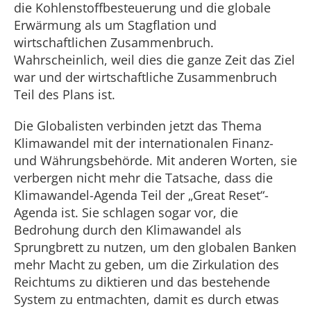
die Kohlenstoffbesteuerung und die globale
Erwärmung als um Stagflation und
wirtschaftlichen Zusammenbruch.
Wahrscheinlich, weil dies die ganze Zeit das Ziel
war und der wirtschaftliche Zusammenbruch
Teil des Plans ist.
Die Globalisten verbinden jetzt das Thema
Klimawandel mit der internationalen Finanz-
und Währungsbehörde. Mit anderen Worten, sie
verbergen nicht mehr die Tatsache, dass die
Klimawandel-Agenda Teil der „Great Reset“-
Agenda ist. Sie schlagen sogar vor, die
Bedrohung durch den Klimawandel als
Sprungbrett zu nutzen, um den globalen Banken
mehr Macht zu geben, um die Zirkulation des
Reichtums zu diktieren und das bestehende
System zu entmachten, damit es durch etwas