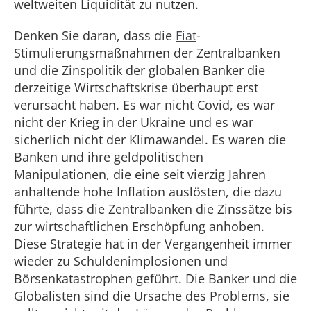
weltweiten Liquidität zu nutzen.
Denken Sie daran, dass die
Fiat
-
Stimulierungsmaßnahmen der Zentralbanken
und die Zinspolitik der globalen Banker die
derzeitige Wirtschaftskrise überhaupt erst
verursacht haben. Es war nicht Covid, es war
nicht der Krieg in der Ukraine und es war
sicherlich nicht der Klimawandel. Es waren die
Banken und ihre geldpolitischen
Manipulationen, die eine seit vierzig Jahren
anhaltende hohe Inflation auslösten, die dazu
führte, dass die Zentralbanken die Zinssätze bis
zur wirtschaftlichen Erschöpfung anhoben.
Diese Strategie hat in der Vergangenheit immer
wieder zu Schuldenimplosionen und
Börsenkatastrophen geführt. Die Banker und die
Globalisten sind die Ursache des Problems, sie