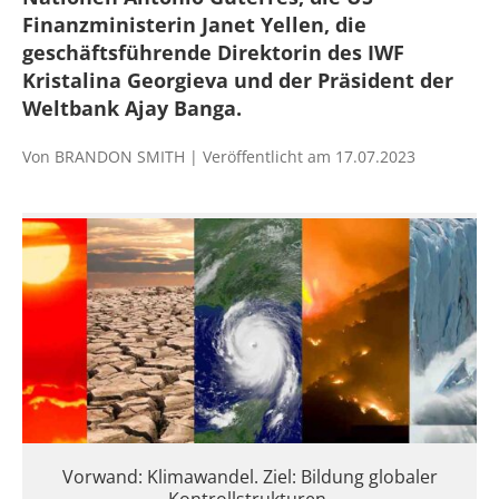
Finanzministerin Janet Yellen, die
geschäftsführende Direktorin des IWF
Kristalina Georgieva und der Präsident der
Weltbank Ajay Banga.
Von BRANDON SMITH | Veröffentlicht am 17.07.2023
Vorwand: Klimawandel. Ziel: Bildung globaler
Kontrollstrukturen.