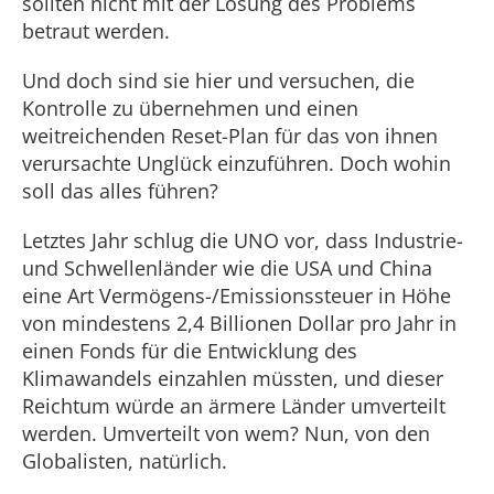
sollten nicht mit der Lösung des Problems
betraut werden.
Und doch sind sie hier und versuchen, die
Kontrolle zu übernehmen und einen
weitreichenden Reset-Plan für das von ihnen
verursachte Unglück einzuführen. Doch wohin
soll das alles führen?
Letztes Jahr schlug die UNO vor, dass Industrie-
und Schwellenländer wie die USA und China
eine Art Vermögens-/Emissionssteuer in Höhe
von mindestens 2,4 Billionen Dollar pro Jahr in
einen Fonds für die Entwicklung des
Klimawandels einzahlen müssten, und dieser
Reichtum würde an ärmere Länder umverteilt
werden. Umverteilt von wem? Nun, von den
Globalisten, natürlich.