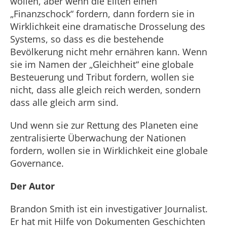
wollen, aber wenn die Eliten einen
„Finanzschock“ fordern, dann fordern sie in
Wirklichkeit eine dramatische Drosselung des
Systems, so dass es die bestehende
Bevölkerung nicht mehr ernähren kann. Wenn
sie im Namen der „Gleichheit“ eine globale
Besteuerung und Tribut fordern, wollen sie
nicht, dass alle gleich reich werden, sondern
dass alle gleich arm sind.
Und wenn sie zur Rettung des Planeten eine
zentralisierte Überwachung der Nationen
fordern, wollen sie in Wirklichkeit eine globale
Governance.
Der Autor
Brandon Smith ist ein investigativer Journalist.
Er hat mit Hilfe von Dokumenten Geschichten