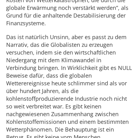
globale Erwärmung noch verstärkt werden“, als
Grund für die anhaltende Destabilisierung der
Finanzsysteme.
Das ist natürlich Unsinn, aber es passt zu dem
Narrativ, das die Globalisten zu erzeugen
versuchen, indem sie den wirtschaftlichen
Niedergang mit dem Klimawandel in
Verbindung bringen. In Wirklichkeit gibt es NULL
Beweise dafür, dass die globalen
Wetterereignisse heute schlimmer sind als vor
über hundert Jahren, als die
kohlenstoffproduzierende Industrie noch nicht
so weit verbreitet war. Es gibt keinen
nachgewiesenen Zusammenhang zwischen
Kohlenstoffemissionen und einem bestimmten
Wetterphänomen. Die Behauptung ist ein
Betrug. Es gibt keine vom Menschen