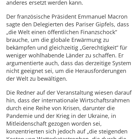
anderes ersetzt werden kann.
Der französische Präsident Emmanuel Macron
sagte den Delegierten des Pariser Gipfels, dass
„die Welt einen öffentlichen Finanzschock“
brauche, um die globale Erwärmung zu
bekämpfen und gleichzeitig „Gerechtigkeit“ für
weniger wohlhabende Länder zu schaffen. Er
argumentierte auch, dass das derzeitige System
nicht geeignet sei, um die Herausforderungen
der Welt zu bewältigen.
Die Redner auf der Veranstaltung wiesen darauf
hin, dass der internationale Wirtschaftsrahmen
durch eine Reihe von Krisen, darunter die
Pandemie und der Krieg in der Ukraine, in
Mitleidenschaft gezogen worden sei,
konzentrierten sich jedoch auf „die steigenden
Kosten von Wetterkatastrophen, die durch die