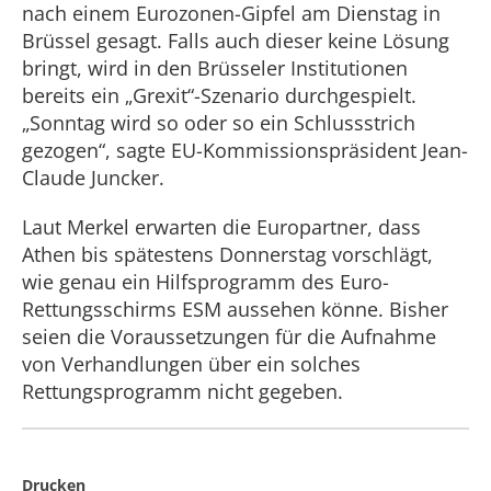
nach einem Eurozonen-Gipfel am Dienstag in
Brüssel gesagt. Falls auch dieser keine Lösung
bringt, wird in den Brüsseler Institutionen
bereits ein „Grexit“-Szenario durchgespielt.
„Sonntag wird so oder so ein Schlussstrich
gezogen“, sagte EU-Kommissionspräsident Jean-
Claude Juncker.
Laut Merkel erwarten die Europartner, dass
Athen bis spätestens Donnerstag vorschlägt,
wie genau ein Hilfsprogramm des Euro-
Rettungsschirms ESM aussehen könne. Bisher
seien die Voraussetzungen für die Aufnahme
von Verhandlungen über ein solches
Rettungsprogramm nicht gegeben.
Drucken