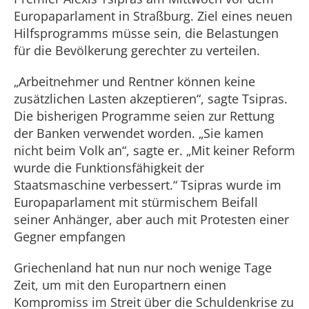
Europaparlament in Straßburg. Ziel eines neuen
Hilfsprogramms müsse sein, die Belastungen
für die Bevölkerung gerechter zu verteilen.
„Arbeitnehmer und Rentner können keine
zusätzlichen Lasten akzeptieren“, sagte Tsipras.
Die bisherigen Programme seien zur Rettung
der Banken verwendet worden. „Sie kamen
nicht beim Volk an“, sagte er. „Mit keiner Reform
wurde die Funktionsfähigkeit der
Staatsmaschine verbessert.“ Tsipras wurde im
Europaparlament mit stürmischem Beifall
seiner Anhänger, aber auch mit Protesten einer
Gegner empfangen
Griechenland hat nun nur noch wenige Tage
Zeit, um mit den Europartnern einen
Kompromiss im Streit über die Schuldenkrise zu