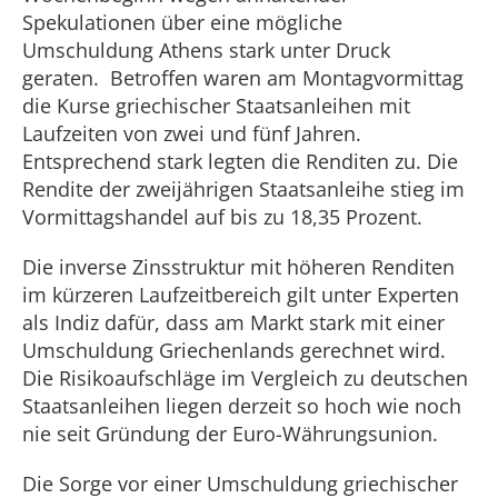
Spekulationen über eine mögliche
Umschuldung Athens stark unter Druck
geraten. Betroffen waren am Montagvormittag
die Kurse griechischer Staatsanleihen mit
Laufzeiten von zwei und fünf Jahren.
Entsprechend stark legten die Renditen zu. Die
Rendite der zweijährigen Staatsanleihe stieg im
Vormittagshandel auf bis zu 18,35 Prozent.
Die inverse Zinsstruktur mit höheren Renditen
im kürzeren Laufzeitbereich gilt unter Experten
als Indiz dafür, dass am Markt stark mit einer
Umschuldung Griechenlands gerechnet wird.
Die Risikoaufschläge im Vergleich zu deutschen
Staatsanleihen liegen derzeit so hoch wie noch
nie seit Gründung der Euro-Währungsunion.
Die Sorge vor einer Umschuldung griechischer