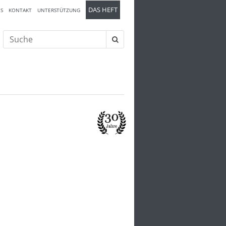
DAS HEFT
S
KONTAKT
UNTERSTÜTZUNG
Suche
nach: