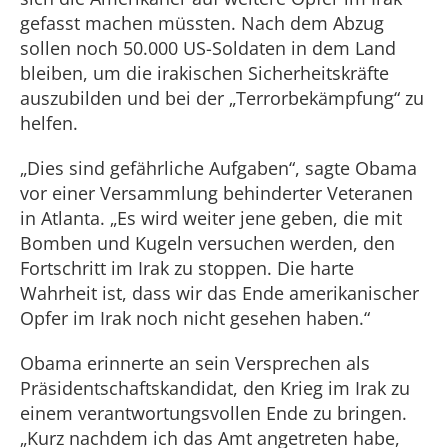
gefasst machen müssten. Nach dem Abzug
sollen noch 50.000 US-Soldaten in dem Land
bleiben, um die irakischen Sicherheitskräfte
auszubilden und bei der „Terrorbekämpfung“ zu
helfen.
„Dies sind gefährliche Aufgaben“, sagte Obama
vor einer Versammlung behinderter Veteranen
in Atlanta. „Es wird weiter jene geben, die mit
Bomben und Kugeln versuchen werden, den
Fortschritt im Irak zu stoppen. Die harte
Wahrheit ist, dass wir das Ende amerikanischer
Opfer im Irak noch nicht gesehen haben.“
Obama erinnerte an sein Versprechen als
Präsidentschaftskandidat, den Krieg im Irak zu
einem verantwortungsvollen Ende zu bringen.
„Kurz nachdem ich das Amt angetreten habe,