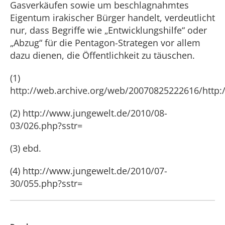
Gasverkäufen sowie um beschlagnahmtes
Eigentum irakischer Bürger handelt, verdeutlicht
nur, dass Begriffe wie „Entwicklungshilfe“ oder
„Abzug“ für die Pentagon-Strategen vor allem
dazu dienen, die Öffentlichkeit zu täuschen.
(1)
http://web.archive.org/web/20070825222616/http
(2) http://www.jungewelt.de/2010/08-
03/026.php?sstr=
(3) ebd.
(4) http://www.jungewelt.de/2010/07-
30/055.php?sstr=