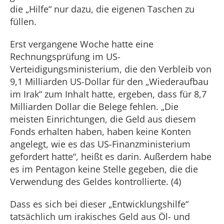
die „Hilfe“ nur dazu, die eigenen Taschen zu
füllen.
Erst vergangene Woche hatte eine
Rechnungsprüfung im US-
Verteidigungsministerium, die den Verbleib von
9,1 Milliarden US-Dollar für den „Wiederaufbau
im Irak“ zum Inhalt hatte, ergeben, dass für 8,7
Milliarden Dollar die Belege fehlen. „Die
meisten Einrichtungen, die Geld aus diesem
Fonds erhalten haben, haben keine Konten
angelegt, wie es das US-Finanzministerium
gefordert hatte“, heißt es darin. Außerdem habe
es im Pentagon keine Stelle gegeben, die die
Verwendung des Geldes kontrollierte. (4)
Dass es sich bei dieser „Entwicklungshilfe“
tatsächlich um irakisches Geld aus Öl- und