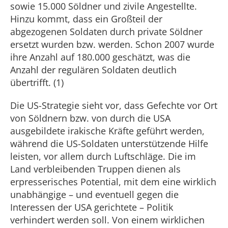
sowie 15.000 Söldner und zivile Angestellte.
Hinzu kommt, dass ein Großteil der
abgezogenen Soldaten durch private Söldner
ersetzt wurden bzw. werden. Schon 2007 wurde
ihre Anzahl auf 180.000 geschätzt, was die
Anzahl der regulären Soldaten deutlich
übertrifft. (1)
Die US-Strategie sieht vor, dass Gefechte vor Ort
von Söldnern bzw. von durch die USA
ausgebildete irakische Kräfte geführt werden,
während die US-Soldaten unterstützende Hilfe
leisten, vor allem durch Luftschläge. Die im
Land verbleibenden Truppen dienen als
erpresserisches Potential, mit dem eine wirklich
unabhängige – und eventuell gegen die
Interessen der USA gerichtete – Politik
verhindert werden soll. Von einem wirklichen