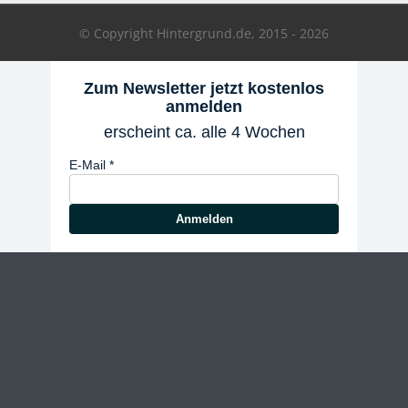
© Copyright Hintergrund.de, 2015 - 2026
Zum Newsletter jetzt kostenlos
anmelden
erscheint ca. alle 4 Wochen
E-Mail
Anmelden