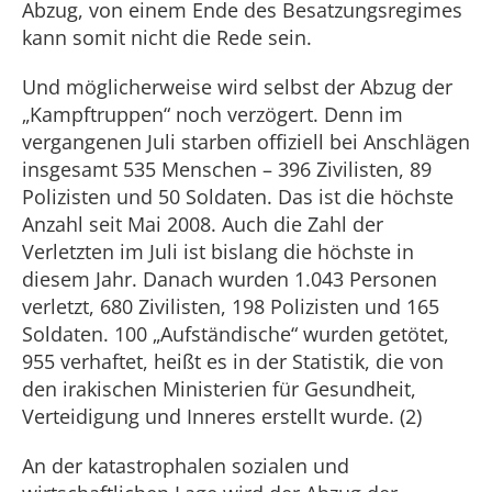
Abzug, von einem Ende des Besatzungsregimes
kann somit nicht die Rede sein.
Und möglicherweise wird selbst der Abzug der
„Kampftruppen“ noch verzögert. Denn im
vergangenen Juli starben offiziell bei Anschlägen
insgesamt 535 Menschen – 396 Zivilisten, 89
Polizisten und 50 Soldaten. Das ist die höchste
Anzahl seit Mai 2008. Auch die Zahl der
Verletzten im Juli ist bislang die höchste in
diesem Jahr. Danach wurden 1.043 Personen
verletzt, 680 Zivilisten, 198 Polizisten und 165
Soldaten. 100 „Aufständische“ wurden getötet,
955 verhaftet, heißt es in der Statistik, die von
den irakischen Ministerien für Gesundheit,
Verteidigung und Inneres erstellt wurde. (2)
An der katastrophalen sozialen und