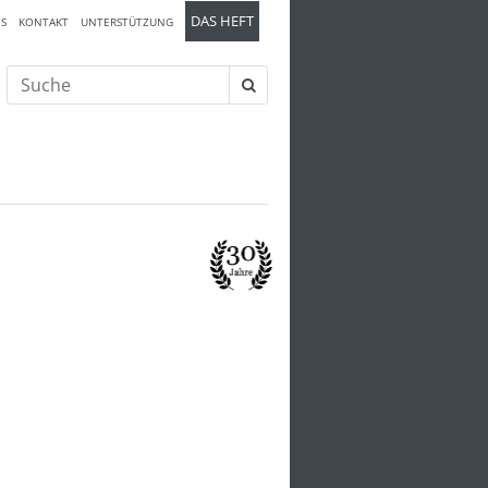
DAS HEFT
S
KONTAKT
UNTERSTÜTZUNG
Suche
nach: