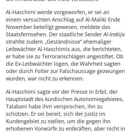
Al-Haschimi werde vorgeworfen, er sei an
einem versuchten Anschlag auf Al-Maliki Ende
November beteiligt gewesen, meldete das
Staatsfernsehen. Der staatliche Sender
Al-Irakija
strahlte zudem „Geständnisse“ ehemaliger
Leibwächter Al-Haschimis aus, die berichteten,
er habe sie zu Terroranschlägen angestiftet. Ob
die Ex-Leibwächter logen, die Wahrheit sagten
oder durch Folter zur Falschaussage gezwungen
wurden, war nicht zu erkennen.
Al-Haschimi sagte vor der Presse in Erbil, der
Hauptstadt des kurdischen Autonomiegebietes,
Talabani habe ihm versprochen, ihn zu
schützen. Er sei bereit, sich der Justiz im
Kurdengebiet zu stellen, um die gegen ihn
erhobenen Vorwürfe zu entkräften, aber nicht in