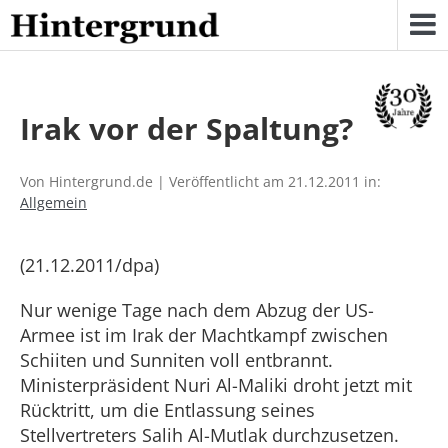
Skip
to
content
Irak vor der Spaltung?
Von Hintergrund.de | Veröffentlicht am 21.12.2011 in:
Allgemein
(21.12.2011/dpa)
Nur wenige Tage nach dem Abzug der US-
Armee ist im Irak der Machtkampf zwischen
Schiiten und Sunniten voll entbrannt.
Ministerpräsident Nuri Al-Maliki droht jetzt mit
Rücktritt, um die Entlassung seines
Stellvertreters Salih Al-Mutlak durchzusetzen.