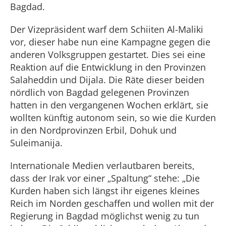
Bagdad.
Der Vizepräsident warf dem Schiiten Al-Maliki
vor, dieser habe nun eine Kampagne gegen die
anderen Volksgruppen gestartet. Dies sei eine
Reaktion auf die Entwicklung in den Provinzen
Salaheddin und Dijala. Die Räte dieser beiden
nördlich von Bagdad gelegenen Provinzen
hatten in den vergangenen Wochen erklärt, sie
wollten künftig autonom sein, so wie die Kurden
in den Nordprovinzen Erbil, Dohuk und
Suleimanija.
Internationale Medien verlautbaren bereits,
dass der Irak vor einer „Spaltung“ stehe: „Die
Kurden haben sich längst ihr eigenes kleines
Reich im Norden geschaffen und wollen mit der
Regierung in Bagdad möglichst wenig zu tun