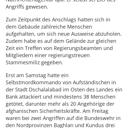
Angriffs gewesen.
Zum Zeitpunkt des Anschlags hatten sich in
dem Gebäude zahlreiche Menschen
aufgehalten, um sich neue Ausweise abzuholen.
Zudem habe es auf dem Gelände zur gleichen
Zeit ein Treffen von Regierungsbeamten und
Mitgliedern einer regierungstreuen
Stammesmiliz gegeben.
Erst am Samstag hatte ein
Selbstmordkommando von Aufständischen in
der Stadt Dschalalabad im Osten des Landes ein
Bank attackiert und mindestens 38 Menschen
getötet, darunter mehr als 20 Angehörige der
afghanischen Sicherheitskräfte. Am Freitag
waren bei zwei Angriffen auf die Bundeswehr in
den Nordprovinzen Baghlan und Kundus drei