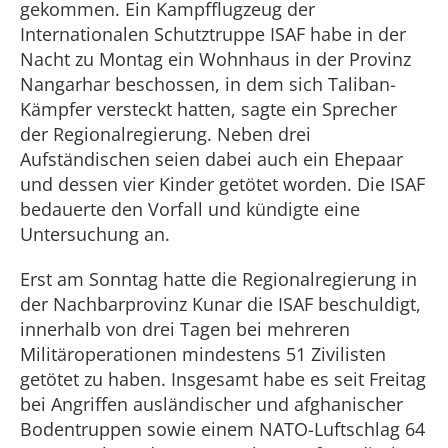
gekommen. Ein Kampfflugzeug der
Internationalen Schutztruppe ISAF habe in der
Nacht zu Montag ein Wohnhaus in der Provinz
Nangarhar beschossen, in dem sich Taliban-
Kämpfer versteckt hatten, sagte ein Sprecher
der Regionalregierung. Neben drei
Aufständischen seien dabei auch ein Ehepaar
und dessen vier Kinder getötet worden. Die ISAF
bedauerte den Vorfall und kündigte eine
Untersuchung an.
Erst am Sonntag hatte die Regionalregierung in
der Nachbarprovinz Kunar die ISAF beschuldigt,
innerhalb von drei Tagen bei mehreren
Militäroperationen mindestens 51 Zivilisten
getötet zu haben. Insgesamt habe es seit Freitag
bei Angriffen ausländischer und afghanischer
Bodentruppen sowie einem NATO-Luftschlag 64