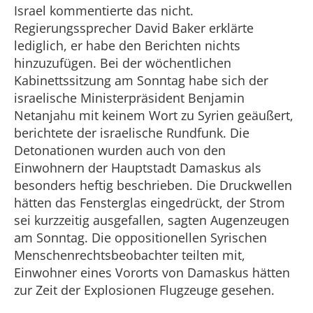
Israel kommentierte das nicht.
Regierungssprecher David Baker erklärte
lediglich, er habe den Berichten nichts
hinzuzufügen. Bei der wöchentlichen
Kabinettssitzung am Sonntag habe sich der
israelische Ministerpräsident Benjamin
Netanjahu mit keinem Wort zu Syrien geäußert,
berichtete der israelische Rundfunk. Die
Detonationen wurden auch von den
Einwohnern der Hauptstadt Damaskus als
besonders heftig beschrieben. Die Druckwellen
hätten das Fensterglas eingedrückt, der Strom
sei kurzzeitig ausgefallen, sagten Augenzeugen
am Sonntag. Die oppositionellen Syrischen
Menschenrechtsbeobachter teilten mit,
Einwohner eines Vororts von Damaskus hätten
zur Zeit der Explosionen Flugzeuge gesehen.