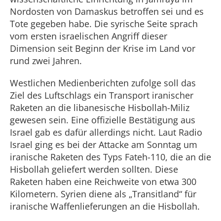
Nordosten von Damaskus betroffen sei und es
Tote gegeben habe. Die syrische Seite sprach
vom ersten israelischen Angriff dieser
Dimension seit Beginn der Krise im Land vor
rund zwei Jahren.
Westlichen Medienberichten zufolge soll das
Ziel des Luftschlags ein Transport iranischer
Raketen an die libanesische Hisbollah-Miliz
gewesen sein. Eine offizielle Bestätigung aus
Israel gab es dafür allerdings nicht. Laut Radio
Israel ging es bei der Attacke am Sonntag um
iranische Raketen des Typs Fateh-110, die an die
Hisbollah geliefert werden sollten. Diese
Raketen haben eine Reichweite von etwa 300
Kilometern. Syrien diene als „Transitland“ für
iranische Waffenlieferungen an die Hisbollah.