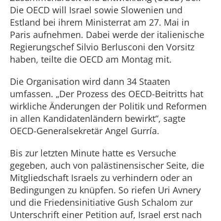
Die OECD will Israel sowie Slowenien und
Estland bei ihrem Ministerrat am 27. Mai in
Paris aufnehmen. Dabei werde der italienische
Regierungschef Silvio Berlusconi den Vorsitz
haben, teilte die OECD am Montag mit.
Die Organisation wird dann 34 Staaten
umfassen. „Der Prozess des OECD-Beitritts hat
wirkliche Änderungen der Politik und Reformen
in allen Kandidatenländern bewirkt“, sagte
OECD-Generalsekretär Angel Gurría.
Bis zur letzten Minute hatte es Versuche
gegeben, auch von palästinensischer Seite, die
Mitgliedschaft Israels zu verhindern oder an
Bedingungen zu knüpfen. So riefen Uri Avnery
und die Friedensinitiative Gush Schalom zur
Unterschrift einer Petition auf, Israel erst nach