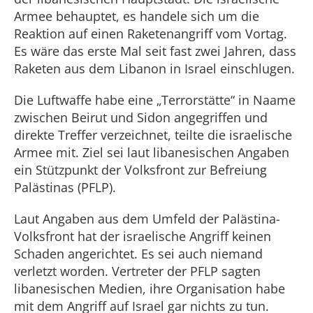
Armee behauptet, es handele sich um die
Reaktion auf einen Raketenangriff vom Vortag.
Es wäre das erste Mal seit fast zwei Jahren, dass
Raketen aus dem Libanon in Israel einschlugen.
Die Luftwaffe habe eine „Terrorstätte“ in Naame
zwischen Beirut und Sidon angegriffen und
direkte Treffer verzeichnet, teilte die israelische
Armee mit. Ziel sei laut libanesischen Angaben
ein Stützpunkt der Volksfront zur Befreiung
Palästinas (PFLP).
Laut Angaben aus dem Umfeld der Palästina-
Volksfront hat der israelische Angriff keinen
Schaden angerichtet. Es sei auch niemand
verletzt worden. Vertreter der PFLP sagten
libanesischen Medien, ihre Organisation habe
mit dem Angriff auf Israel gar nichts zu tun.