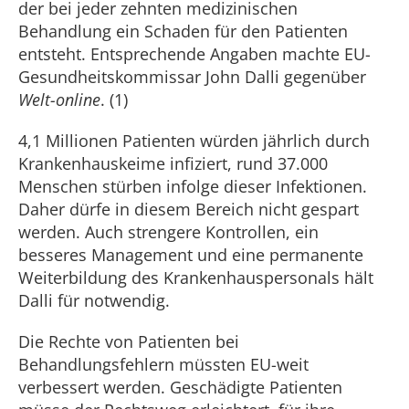
der bei jeder zehnten medizinischen
Behandlung ein Schaden für den Patienten
entsteht. Entsprechende Angaben machte EU-
Gesundheitskommissar John Dalli gegenüber
Welt-online
. (1)
4,1 Millionen Patienten würden jährlich durch
Krankenhauskeime infiziert, rund 37.000
Menschen stürben infolge dieser Infektionen.
Daher dürfe in diesem Bereich nicht gespart
werden. Auch strengere Kontrollen, ein
besseres Management und eine permanente
Weiterbildung des Krankenhauspersonals hält
Dalli für notwendig.
Die Rechte von Patienten bei
Behandlungsfehlern müssten EU-weit
verbessert werden. Geschädigte Patienten