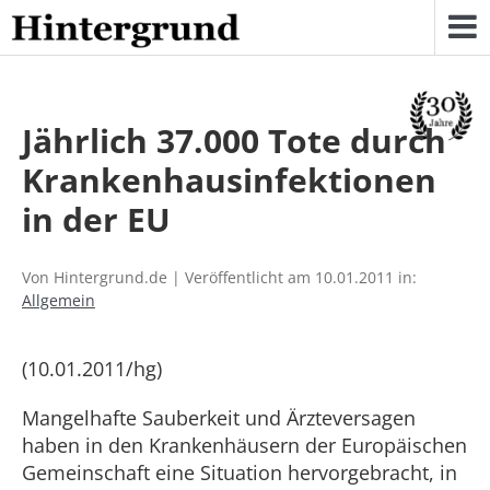
Skip
to
content
Jährlich 37.000 Tote durch
Krankenhausinfektionen
in der EU
Von Hintergrund.de | Veröffentlicht am 10.01.2011 in:
Allgemein
(10.01.2011/hg)
Mangelhafte Sauberkeit und Ärzteversagen
haben in den Krankenhäusern der Europäischen
Gemeinschaft eine Situation hervorgebracht, in