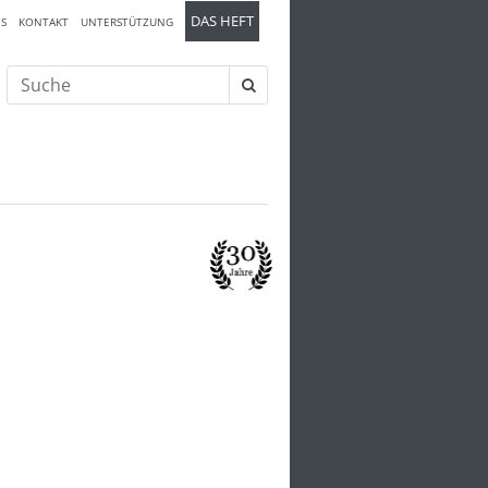
DAS HEFT
S
KONTAKT
UNTERSTÜTZUNG
Suche
nach: