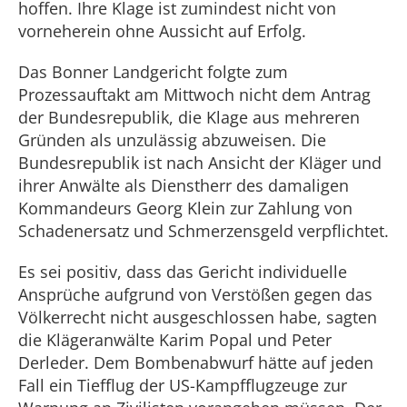
hoffen. Ihre Klage ist zumindest nicht von
vorneherein ohne Aussicht auf Erfolg.
Das Bonner Landgericht folgte zum
Prozessauftakt am Mittwoch nicht dem Antrag
der Bundesrepublik, die Klage aus mehreren
Gründen als unzulässig abzuweisen. Die
Bundesrepublik ist nach Ansicht der Kläger und
ihrer Anwälte als Dienstherr des damaligen
Kommandeurs Georg Klein zur Zahlung von
Schadenersatz und Schmerzensgeld verpflichtet.
Es sei positiv, dass das Gericht individuelle
Ansprüche aufgrund von Verstößen gegen das
Völkerrecht nicht ausgeschlossen habe, sagten
die Klägeranwälte Karim Popal und Peter
Derleder. Dem Bombenabwurf hätte auf jeden
Fall ein Tiefflug der US-Kampfflugzeuge zur