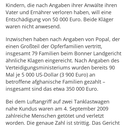
Kindern, die nach Angaben ihrer Anwälte ihren
Vater und Ernährer verloren haben, will eine
Entschädigung von 50 000 Euro. Beide Kläger
waren nicht anwesend.
Inzwischen haben nach Angaben von Popal, der
einen Großteil der Opferfamilien vertritt,
insgesamt 79 Familien beim Bonner Landgericht
ähnliche Klagen eingereicht. Nach Angaben des
Verteidigungsministeriums wurden bereits 90
Mal je 5 000 US-Dollar (3 900 Euro) an
betroffene afghanische Familien gezahlt –
insgesamt sind das etwa 350 000 Euro.
Bei dem Luftangriff auf zwei Tanklastwagen
nahe Kundus waren am 4. September 2009
zahlreiche Menschen getötet und verletzt
worden. Die genaue Zahl ist strittig. Das Gericht