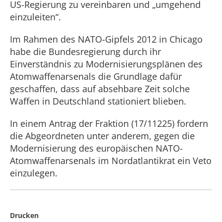
US-Regierung zu vereinbaren und „umgehend
einzuleiten“.
Im Rahmen des NATO-Gipfels 2012 in Chicago
habe die Bundesregierung durch ihr
Einverständnis zu Modernisierungsplänen des
Atomwaffenarsenals die Grundlage dafür
geschaffen, dass auf absehbare Zeit solche
Waffen in Deutschland stationiert blieben.
In einem Antrag der Fraktion (17/11225) fordern
die Abgeordneten unter anderem, gegen die
Modernisierung des europäischen NATO-
Atomwaffenarsenals im Nordatlantikrat ein Veto
einzulegen.
Drucken