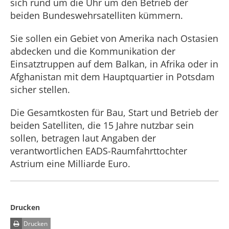
sich rund um die Uhr um den Betrieb der
beiden Bundeswehrsatelliten kümmern.
Sie sollen ein Gebiet von Amerika nach Ostasien
abdecken und die Kommunikation der
Einsatztruppen auf dem Balkan, in Afrika oder in
Afghanistan mit dem Hauptquartier in Potsdam
sicher stellen.
Die Gesamtkosten für Bau, Start und Betrieb der
beiden Satelliten, die 15 Jahre nutzbar sein
sollen, betragen laut Angaben der
verantwortlichen EADS-Raumfahrttochter
Astrium eine Milliarde Euro.
Drucken
Drucken