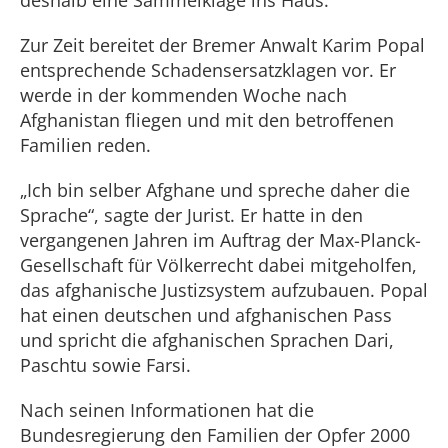
deshalb eine Sammelklage ins Haus.
Zur Zeit bereitet der Bremer Anwalt Karim Popal
entsprechende Schadensersatzklagen vor. Er
werde in der kommenden Woche nach
Afghanistan fliegen und mit den betroffenen
Familien reden.
„Ich bin selber Afghane und spreche daher die
Sprache“, sagte der Jurist. Er hatte in den
vergangenen Jahren im Auftrag der Max-Planck-
Gesellschaft für Völkerrecht dabei mitgeholfen,
das afghanische Justizsystem aufzubauen. Popal
hat einen deutschen und afghanischen Pass
und spricht die afghanischen Sprachen Dari,
Paschtu sowie Farsi.
Nach seinen Informationen hat die
Bundesregierung den Familien der Opfer 2000