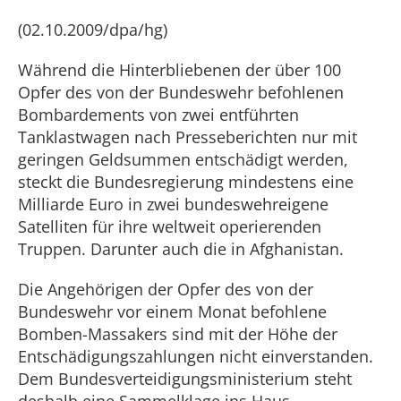
(02.10.2009/dpa/hg)
Während die Hinterbliebenen der über 100
Opfer des von der Bundeswehr befohlenen
Bombardements von zwei entführten
Tanklastwagen nach Presseberichten nur mit
geringen Geldsummen entschädigt werden,
steckt die Bundesregierung mindestens eine
Milliarde Euro in zwei bundeswehreigene
Satelliten für ihre weltweit operierenden
Truppen. Darunter auch die in Afghanistan.
Die Angehörigen der Opfer des von der
Bundeswehr vor einem Monat befohlene
Bomben-Massakers sind mit der Höhe der
Entschädigungszahlungen nicht einverstanden.
Dem Bundesverteidigungsministerium steht