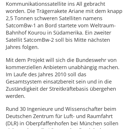
Kommunikationssatellite ins All gebracht
worden. Die Trägerrakete Ariane mit dem knapp
2,5 Tonnen schweren Satelliten namens
SatcomBw-1 an Bord startete vom Weltraum-
Bahnhof Kourou in Südamerika. Ein zweiter
Satellit SatcomBw-2 soll bis Mitte nächsten
Jahres folgen.
Mit dem Projekt will sich die Bundeswehr von
kommerziellen Anbietern unabhängig machen.
Im Laufe des Jahres 2010 soll das
Gesamtsystem einsatzbereit sein und in die
Zuständigkeit der Streitkräftebasis übergehen
werden.
Rund 30 Ingenieure und Wissenschafter beim
Deutschen Zentrum für Luft- und Raumfahrt
(DLR) in Oberpfaffenhofen bei München sollen