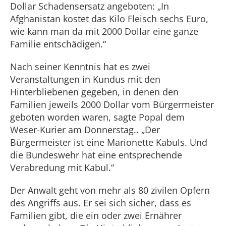
Dollar Schadensersatz angeboten: „In
Afghanistan kostet das Kilo Fleisch sechs Euro,
wie kann man da mit 2000 Dollar eine ganze
Familie entschädigen.“
Nach seiner Kenntnis hat es zwei
Veranstaltungen in Kundus mit den
Hinterbliebenen gegeben, in denen den
Familien jeweils 2000 Dollar vom Bürgermeister
geboten worden waren, sagte Popal dem
Weser-Kurier am Donnerstag.. „Der
Bürgermeister ist eine Marionette Kabuls. Und
die Bundeswehr hat eine entsprechende
Verabredung mit Kabul.“
Der Anwalt geht von mehr als 80 zivilen Opfern
des Angriffs aus. Er sei sich sicher, dass es
Familien gibt, die ein oder zwei Ernährer