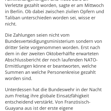
Verletzte gezahlt worden, sagte er am Mittwoch
in Berlin. Ob dabei zwischen zivilen Opfern und
Taliban unterschieden worden sei, wisse er
nicht.
Die Zahlungen seien nicht vom
Bundesverteidigungsministerium sondern von
dritter Seite vorgenommen worden. Erst nach
dem in der zweiten Oktoberhälfte erwarteten
Abschlussbericht der noch laufenden NATO-
Ermittlungen könne er beantworten, welche
Summen an welche Personenkreise gezahlt
worden sind.
Unterdessen hat die Bundeswehr in der Nacht
zum Freitag ihre globale Einsatzfähigkeit
entscheidend verstärkt. Von Französisch-
Guayana aus ist der erste eigene