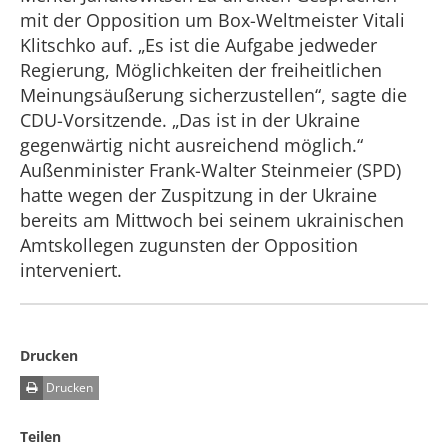
mit der Opposition um Box-Weltmeister Vitali
Klitschko auf. „Es ist die Aufgabe jedweder
Regierung, Möglichkeiten der freiheitlichen
Meinungsäußerung sicherzustellen“, sagte die
CDU-Vorsitzende. „Das ist in der Ukraine
gegenwärtig nicht ausreichend möglich.“
Außenminister Frank-Walter Steinmeier (SPD)
hatte wegen der Zuspitzung in der Ukraine
bereits am Mittwoch bei seinem ukrainischen
Amtskollegen zugunsten der Opposition
interveniert.
Drucken
Drucken
Teilen