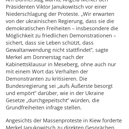
Präsidenten Viktor Janukowitsch vor einer
Niederschlagung der Proteste. „Wir erwarten
von der ukrainischen Regierung, dass sie die
demokratischen Freiheiten – insbesondere die
Möglichkeit zu friedlichen Demonstrationen –
sichert, dass sie Leben schützt, dass
Gewaltanwendung nicht stattfindet“, sagte
Merkel am Donnerstag nach der
Kabinettsklausur in Meseberg, ohne auch nur
mit einem Wort das Verhalten der
Demonstranten zu kritisieren. Die
Bundesregierung sei „aufs Äußerste besorgt
und empört“ darüber, wie in der Ukraine
Gesetze „durchgepeitscht“ würden, die
Grundfreiheiten infrage stellen.
Angesichts der Massenproteste in Kiew forderte
Merkel Janukowitsch zu direkten Gesprächen