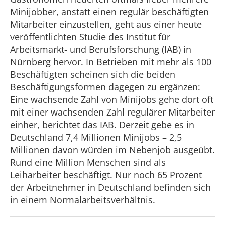
Minijobber, anstatt einen regulär beschäftigten
Mitarbeiter einzustellen, geht aus einer heute
veröffentlichten Studie des Institut für
Arbeitsmarkt- und Berufsforschung (IAB) in
Nürnberg hervor. In Betrieben mit mehr als 100
Beschäftigten scheinen sich die beiden
Beschäftigungsformen dagegen zu ergänzen:
Eine wachsende Zahl von Minijobs gehe dort oft
mit einer wachsenden Zahl regulärer Mitarbeiter
einher, berichtet das IAB. Derzeit gebe es in
Deutschland 7,4 Millionen Minijobs – 2,5
Millionen davon würden im Nebenjob ausgeübt.
Rund eine Million Menschen sind als
Leiharbeiter beschäftigt. Nur noch 65 Prozent
der Arbeitnehmer in Deutschland befinden sich
in einem Normalarbeitsverhältnis.