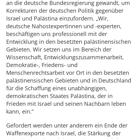
an die deutsche Bundesregierung gewandt, um
Korrekturen der deutschen Politik gegenüber
Israel und Palästina einzufordern. „Wir,
deutsche Nahostexpertinnen und -experten,
beschäftigen uns professionell mit der
Entwicklung in den besetzten palästinensischen
Gebieten. Wir setzen uns im Bereich der
Wissenschaft, Entwicklungszusammenarbeit,
Demokratie-, Friedens- und
Menschenrechtsarbeit vor Ort in den besetzten
palästinensischen Gebieten und in Deutschland
für die Schaffung eines unabhängigen,
demokratischen Staates Palästina, der in
Frieden mit Israel und seinen Nachbarn leben
kann, ein.“
Gefordert werden unter anderem ein Ende der
Waffenexporte nach Israel, die Stärkung der