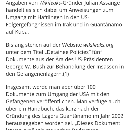
Angaben von
Wikileaks
-Gründer Julian Assange
handelt es sich dabei um Anweisungen zum
Umgang mit Häftlingen in den US-
Folgergefängnissen im Irak und in Guantánamo
auf Kuba.
Bislang stehen auf der Website
wikileaks.org
unter dem Titel „Detainee Policies“ fünf
Dokumente aus der Ära des US-Präsidenten
George W. Bush zur Behandlung der Insassen in
den Gefangenenlagern.(1)
Insgesamt werde man aber über 100
Dokumente zum Umgang der USA mit den
Gefangenen veröffentlichen. Man verfüge auch
über ein Handbuch, das kurz nach der
Gründung des Lagers Guantánamo im Jahr 2002
herausgegeben worden sei. „Dieses Dokument