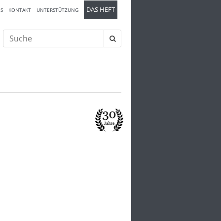
DAS HEFT
S
KONTAKT
UNTERSTÜTZUNG
Suche
nach: