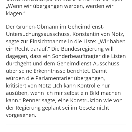
„Wenn wir übergangen werden, werden wir
klagen.“
Der Grünen-Obmann im Geheimdienst-
Untersuchungsausschuss, Konstantin von Notz,
sagte zur Einsichtnahme in die Liste: „Wir haben
ein Recht darauf.“ Die Bundesregierung will
dagegen, dass ein Sonderbeauftragter die Listen
durchgeht und dem Geheimdienst-Ausschuss
über seine Erkenntnisse berichtet. Damit
würden die Parlamentarier übergangen,
kritisiert von Notz: „Ich kann Kontrolle nur
ausüben, wenn ich mir selbst ein Bild machen
kann.“ Renner sagte, eine Konstruktion wie von
der Regierung geplant sei im Gesetz nicht
vorgesehen.