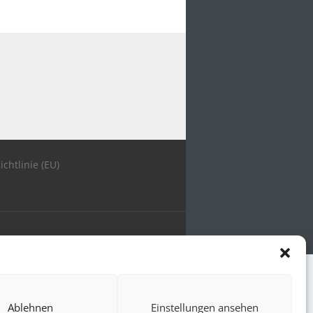
ichtlinie (EU)
Ablehnen
Einstellungen ansehen