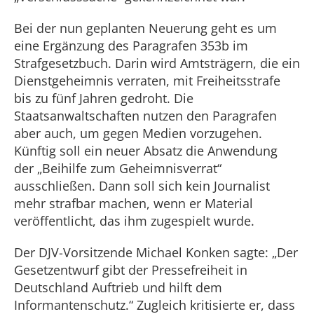
Bei der nun geplanten Neuerung geht es um
eine Ergänzung des Paragrafen 353b im
Strafgesetzbuch. Darin wird Amtsträgern, die ein
Dienstgeheimnis verraten, mit Freiheitsstrafe
bis zu fünf Jahren gedroht. Die
Staatsanwaltschaften nutzen den Paragrafen
aber auch, um gegen Medien vorzugehen.
Künftig soll ein neuer Absatz die Anwendung
der „Beihilfe zum Geheimnisverrat“
ausschließen. Dann soll sich kein Journalist
mehr strafbar machen, wenn er Material
veröffentlicht, das ihm zugespielt wurde.
Der DJV-Vorsitzende Michael Konken sagte: „Der
Gesetzentwurf gibt der Pressefreiheit in
Deutschland Auftrieb und hilft dem
Informantenschutz.“ Zugleich kritisierte er, dass