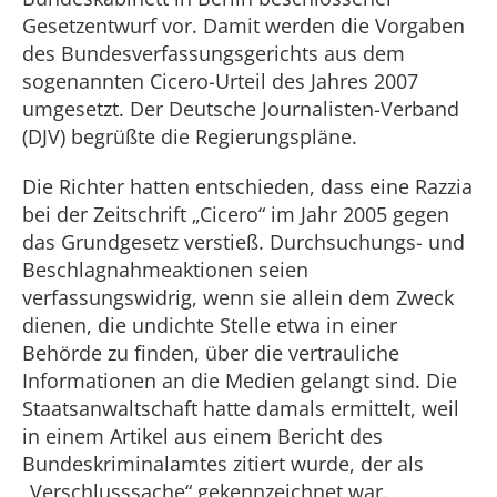
Gesetzentwurf vor. Damit werden die Vorgaben
des Bundesverfassungsgerichts aus dem
sogenannten Cicero-Urteil des Jahres 2007
umgesetzt. Der Deutsche Journalisten-Verband
(DJV) begrüßte die Regierungspläne.
Die Richter hatten entschieden, dass eine Razzia
bei der Zeitschrift „Cicero“ im Jahr 2005 gegen
das Grundgesetz verstieß. Durchsuchungs- und
Beschlagnahmeaktionen seien
verfassungswidrig, wenn sie allein dem Zweck
dienen, die undichte Stelle etwa in einer
Behörde zu finden, über die vertrauliche
Informationen an die Medien gelangt sind. Die
Staatsanwaltschaft hatte damals ermittelt, weil
in einem Artikel aus einem Bericht des
Bundeskriminalamtes zitiert wurde, der als
„Verschlusssache“ gekennzeichnet war.