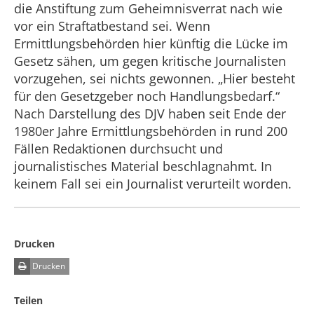
die Anstiftung zum Geheimnisverrat nach wie
vor ein Straftatbestand sei. Wenn
Ermittlungsbehörden hier künftig die Lücke im
Gesetz sähen, um gegen kritische Journalisten
vorzugehen, sei nichts gewonnen. „Hier besteht
für den Gesetzgeber noch Handlungsbedarf.“
Nach Darstellung des DJV haben seit Ende der
1980er Jahre Ermittlungsbehörden in rund 200
Fällen Redaktionen durchsucht und
journalistisches Material beschlagnahmt. In
keinem Fall sei ein Journalist verurteilt worden.
Drucken
Drucken
Teilen