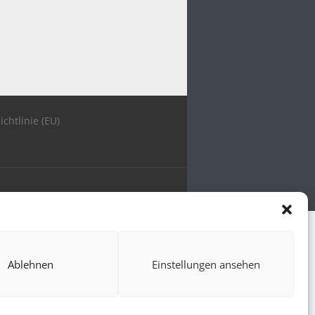
ichtlinie (EU)
Ablehnen
Einstellungen ansehen