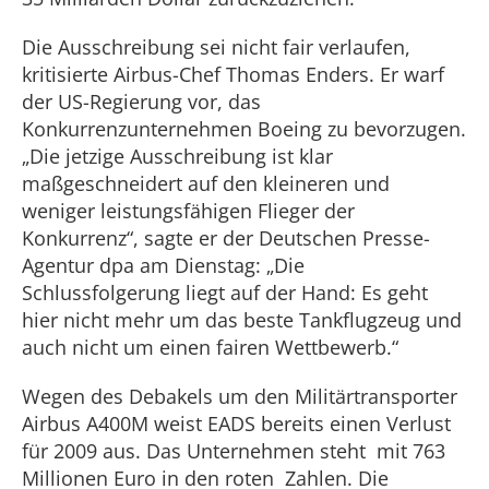
Die Ausschreibung sei nicht fair verlaufen,
kritisierte Airbus-Chef Thomas Enders. Er warf
der US-Regierung vor, das
Konkurrenzunternehmen Boeing zu bevorzugen.
„Die jetzige Ausschreibung ist klar
maßgeschneidert auf den kleineren und
weniger leistungsfähigen Flieger der
Konkurrenz“, sagte er der Deutschen Presse-
Agentur dpa am Dienstag: „Die
Schlussfolgerung liegt auf der Hand: Es geht
hier nicht mehr um das beste Tankflugzeug und
auch nicht um einen fairen Wettbewerb.“
Wegen des Debakels um den Militärtransporter
Airbus A400M weist EADS bereits einen Verlust
für 2009 aus. Das Unternehmen steht mit 763
Millionen Euro in den roten Zahlen. Die