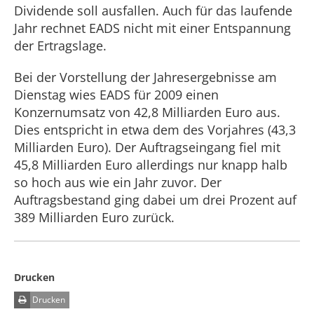
Dividende soll ausfallen. Auch für das laufende
Jahr rechnet EADS nicht mit einer Entspannung
der Ertragslage.
Bei der Vorstellung der Jahresergebnisse am
Dienstag wies EADS für 2009 einen
Konzernumsatz von 42,8 Milliarden Euro aus.
Dies entspricht in etwa dem des Vorjahres (43,3
Milliarden Euro). Der Auftragseingang fiel mit
45,8 Milliarden Euro allerdings nur knapp halb
so hoch aus wie ein Jahr zuvor. Der
Auftragsbestand ging dabei um drei Prozent auf
389 Milliarden Euro zurück.
Drucken
Drucken