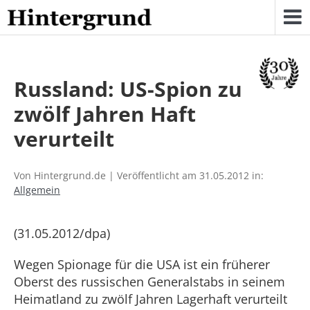
Skip
to
content
Russland: US-Spion zu
zwölf Jahren Haft
verurteilt
Von Hintergrund.de | Veröffentlicht am 31.05.2012 in:
Allgemein
(31.05.2012/dpa)
Wegen Spionage für die USA ist ein früherer
Oberst des russischen Generalstabs in seinem
Heimatland zu zwölf Jahren Lagerhaft verurteilt