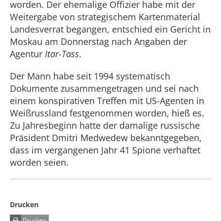
worden. Der ehemalige Offizier habe mit der
Weitergabe von strategischem Kartenmaterial
Landesverrat begangen, entschied ein Gericht in
Moskau am Donnerstag nach Angaben der
Agentur
Itar-Tass
.
Der Mann habe seit 1994 systematisch
Dokumente zusammengetragen und sei nach
einem konspirativen Treffen mit US-Agenten in
Weißrussland festgenommen worden, hieß es.
Zu Jahresbeginn hatte der damalige russische
Präsident Dmitri Medwedew bekanntgegeben,
dass im vergangenen Jahr 41 Spione verhaftet
worden seien.
Drucken
Drucken