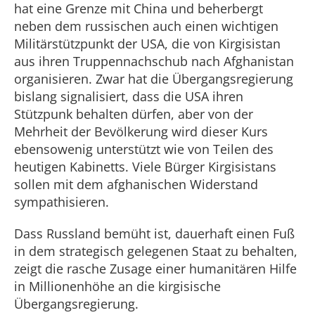
hat eine Grenze mit China und beherbergt
neben dem russischen auch einen wichtigen
Militärstützpunkt der USA, die von Kirgisistan
aus ihren Truppennachschub nach Afghanistan
organisieren. Zwar hat die Übergangsregierung
bislang signalisiert, dass die USA ihren
Stützpunk behalten dürfen, aber von der
Mehrheit der Bevölkerung wird dieser Kurs
ebensowenig unterstützt wie von Teilen des
heutigen Kabinetts. Viele Bürger Kirgisistans
sollen mit dem afghanischen Widerstand
sympathisieren.
Dass Russland bemüht ist, dauerhaft einen Fuß
in dem strategisch gelegenen Staat zu behalten,
zeigt die rasche Zusage einer humanitären Hilfe
in Millionenhöhe an die kirgisische
Übergangsregierung.