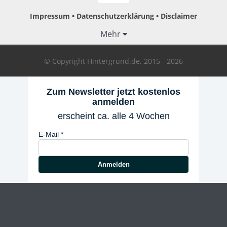
Impressum
Datenschutzerklärung
Disclaimer
Mehr
© Copyright Hintergrund.de, 2015 - 2026
Zum Newsletter jetzt kostenlos
anmelden
erscheint ca. alle 4 Wochen
E-Mail
Anmelden