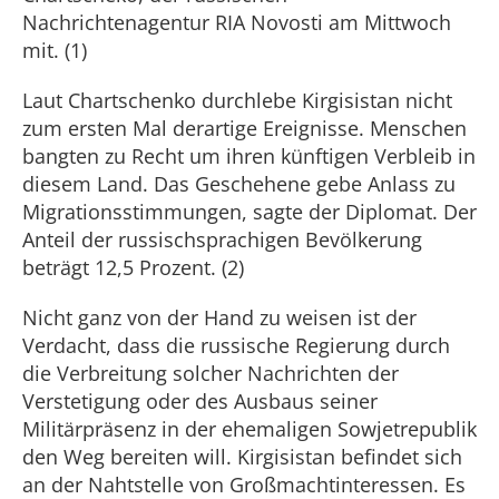
Nachrichtenagentur RIA Novosti am Mittwoch
mit. (1)
Laut Chartschenko durchlebe Kirgisistan nicht
zum ersten Mal derartige Ereignisse. Menschen
bangten zu Recht um ihren künftigen Verbleib in
diesem Land. Das Geschehene gebe Anlass zu
Migrationsstimmungen, sagte der Diplomat. Der
Anteil der russischsprachigen Bevölkerung
beträgt 12,5 Prozent. (2)
Nicht ganz von der Hand zu weisen ist der
Verdacht, dass die russische Regierung durch
die Verbreitung solcher Nachrichten der
Verstetigung oder des Ausbaus seiner
Militärpräsenz in der ehemaligen Sowjetrepublik
den Weg bereiten will. Kirgisistan befindet sich
an der Nahtstelle von Großmachtinteressen. Es