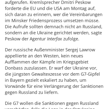
aufgerufen. Kremlsprecher Dmitri Peskow
forderte die EU und die USA am Montag auf,
sich daran zu erinnern, wer die Vereinbarungen
im Minsker Friedensprozess umsetzen müsse.
Die Aufrufe sollten demnach nicht an Russland,
sondern an die Ukraine gerichtet werden, sagte
Peskow der Agentur
Interfax
zufolge.
Der russische Außenminister Sergej Lawrow
appellierte an den Westen, kein neues
Aufflammen der Kämpfe im Kriegsgebiet
Donbass zuzulassen. Er warf der Ukraine vor,
die jüngsten Gewaltexzesse vor dem G7-Gipfel
in Bayern gezielt eskaliert zu haben, um
Vorwände für eine Verlängerung der Sanktionen
gegen Russland zu liefern.
Die G7 wollen die Sanktionen gegen Russland