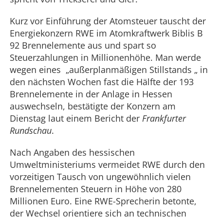
Kurz vor Einführung der Atomsteuer tauscht der
Energiekonzern RWE im Atomkraftwerk Biblis B
92 Brennelemente aus und spart so
Steuerzahlungen in Millionenhöhe. Man werde
wegen eines „außerplanmäßigen Stillstands „ in
den nächsten Wochen fast die Hälfte der 193
Brennelemente in der Anlage in Hessen
auswechseln, bestätigte der Konzern am
Dienstag laut einem Bericht der
Frankfurter
Rundschau
.
Nach Angaben des hessischen
Umweltministeriums vermeidet RWE durch den
vorzeitigen Tausch von ungewöhnlich vielen
Brennelementen Steuern in Höhe von 280
Millionen Euro. Eine RWE-Sprecherin betonte,
der Wechsel orientiere sich an technischen