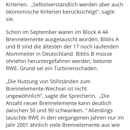
Kriterien. „Selbstverständlich werden aber auch
ökonomische Kriterien berücksichtigt“, sagte
sie.
Schon im September waren im Block A 44
Brennelemente ausgetauscht worden. Biblis A
und B sind die ältesten der 17 noch laufenden
Atommeiler in Deutschland. Biblis B müsse
ohnehin heruntergefahren werden, betonte
RWE. Grund sei ein Turbinenschaden.
„Die Nutzung von Stillständen zum
Brennelemente-Wechsel ist nicht
ungewöhnlich“, sagte die Sprecherin. „Die
Anzahl neuer Brennelemente kann deutlich
zwischen 50 und 90 schwanken. “ Allerdings
tauschte RWE in den vergangenen Jahren nur im
Jahr 2001 ähnlich viele Brennelemente aus wie