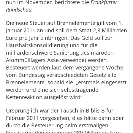
nun im November, berichtete die
Frankfurter
Rundschau.
Die neue Steuer auf Brennelemente gilt vom 1.
Januar 2011 an und soll dem Staat 2,3 Milliarden
Euro pro Jahr einbringen. Das Geld soll zur
Haushaltskonsolidierung und für die
milliardenschwere Sanierung des maroden
Atommülllagers Asse verwendet werden.
Besteuert werden laut dem vergangene Woche
vom Bundestag verabschiedeten Gesetz alle
Brennelemente, sobald sie „erstmals eingesetzt
werden und eine sich selbsttragende
Kettenreaktion ausgelöst wird“.
Ursprünglich war der Tausch in Biblis B für
Februar 2011 vorgesehen, dies hätte dann aber
durch die Besteuerung beim erstmaligen
Einsatz mit den genannten 280 Millionen Euro