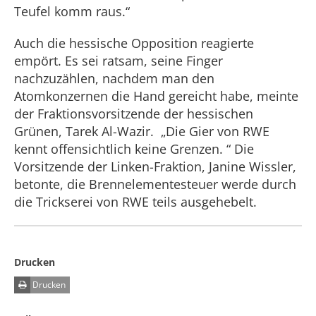
Teufel komm raus.“
Auch die hessische Opposition reagierte
empört. Es sei ratsam, seine Finger
nachzuzählen, nachdem man den
Atomkonzernen die Hand gereicht habe, meinte
der Fraktionsvorsitzende der hessischen
Grünen, Tarek Al-Wazir. „Die Gier von RWE
kennt offensichtlich keine Grenzen. “ Die
Vorsitzende der Linken-Fraktion, Janine Wissler,
betonte, die Brennelementesteuer werde durch
die Trickserei von RWE teils ausgehebelt.
Drucken
Drucken