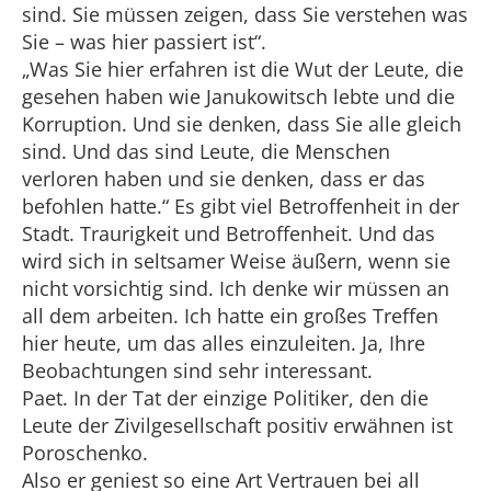
sind. Sie müssen zeigen, dass Sie verstehen was
Sie – was hier passiert ist“.
„Was Sie hier erfahren ist die Wut der Leute, die
gesehen haben wie Janukowitsch lebte und die
Korruption. Und sie denken, dass Sie alle gleich
sind. Und das sind Leute, die Menschen
verloren haben und sie denken, dass er das
befohlen hatte.“ Es gibt viel Betroffenheit in der
Stadt. Traurigkeit und Betroffenheit. Und das
wird sich in seltsamer Weise äußern, wenn sie
nicht vorsichtig sind. Ich denke wir müssen an
all dem arbeiten. Ich hatte ein großes Treffen
hier heute, um das alles einzuleiten. Ja, Ihre
Beobachtungen sind sehr interessant.
Paet. In der Tat der einzige Politiker, den die
Leute der Zivilgesellschaft positiv erwähnen ist
Poroschenko.
Also er geniest so eine Art Vertrauen bei all