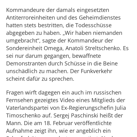
Kommandeure der damals eingesetzten
Antiterroreinheiten und des Geheimdienstes
hatten stets bestritten, die Todesschüsse
abgegeben zu haben. „Wir haben niemanden
umgebracht“, sagte der Kommandeur der
Sondereinheit Omega, Anatoli Streltschenko. Es
sei nur darum gegangen, bewaffnete
Demonstranten durch Schüsse in die Beine
unschädlich zu machen. Der Funkverkehr
scheint dafür zu sprechen.
Fragen wirft dagegen ein auch im russischen
Fernsehen gezeigtes Video eines Mitglieds der
Vaterlandspartei von Ex-Regierungschefin Julia
Timoschenko auf. Sergej Paschinski heißt der
Mann. Die am 18. Februar veröffentlichte
Aufnahme zeigt ihn, wie er angeblich ein