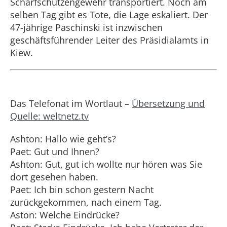
Scharfschützengewehr transportiert. Noch am
selben Tag gibt es Tote, die Lage eskaliert. Der
47-jährige Paschinski ist inzwischen
geschäftsführender Leiter des Präsidialamts in
Kiew.
Das Telefonat im Wortlaut –
Übersetzung und
Quelle: weltnetz.tv
Ashton: Hallo wie geht’s?
Paet: Gut und Ihnen?
Ashton: Gut, gut ich wollte nur hören was Sie
dort gesehen haben.
Paet: Ich bin schon gestern Nacht
zurückgekommen, nach einem Tag.
Aston: Welche Eindrücke?