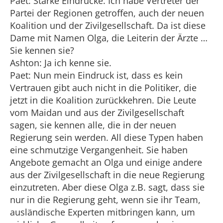
Paet: Starke Eindrücke. Ich habe Vertreter der
Partei der Regionen getroffen, auch der neuen
Koalition und der Zivilgesellschaft. Da ist diese
Dame mit Namen Olga, die Leiterin der Ärzte …
Sie kennen sie?
Ashton: Ja ich kenne sie.
Paet: Nun mein Eindruck ist, dass es kein
Vertrauen gibt auch nicht in die Politiker, die
jetzt in die Koalition zurückkehren. Die Leute
vom Maidan und aus der Zivilgesellschaft
sagen, sie kennen alle, die in der neuen
Regierung sein werden. All diese Typen haben
eine schmutzige Vergangenheit. Sie haben
Angebote gemacht an Olga und einige andere
aus der Zivilgesellschaft in die neue Regierung
einzutreten. Aber diese Olga z.B. sagt, dass sie
nur in die Regierung geht, wenn sie ihr Team,
ausländische Experten mitbringen kann, um