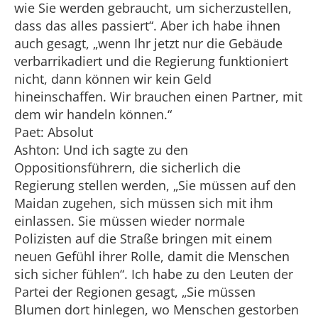
wie Sie werden gebraucht, um sicherzustellen,
dass das alles passiert“. Aber ich habe ihnen
auch gesagt, „wenn Ihr jetzt nur die Gebäude
verbarrikadiert und die Regierung funktioniert
nicht, dann können wir kein Geld
hineinschaffen. Wir brauchen einen Partner, mit
dem wir handeln können.“
Paet: Absolut
Ashton: Und ich sagte zu den
Oppositionsführern, die sicherlich die
Regierung stellen werden, „Sie müssen auf den
Maidan zugehen, sich müssen sich mit ihm
einlassen. Sie müssen wieder normale
Polizisten auf die Straße bringen mit einem
neuen Gefühl ihrer Rolle, damit die Menschen
sich sicher fühlen“. Ich habe zu den Leuten der
Partei der Regionen gesagt, „Sie müssen
Blumen dort hinlegen, wo Menschen gestorben