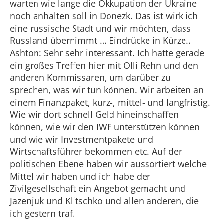
warten wie lange die Okkupation der Ukraine
noch anhalten soll in Donezk. Das ist wirklich
eine russische Stadt und wir möchten, dass
Russland übernimmt … Eindrücke in Kürze..
Ashton: Sehr sehr interessant. Ich hatte gerade
ein großes Treffen hier mit Olli Rehn und den
anderen Kommissaren, um darüber zu
sprechen, was wir tun können. Wir arbeiten an
einem Finanzpaket, kurz-, mittel- und langfristig.
Wie wir dort schnell Geld hineinschaffen
können, wie wir den IWF unterstützen können
und wie wir Investmentpakete und
Wirtschaftsführer bekommen etc. Auf der
politischen Ebene haben wir aussortiert welche
Mittel wir haben und ich habe der
Zivilgesellschaft ein Angebot gemacht und
Jazenjuk und Klitschko und allen anderen, die
ich gestern traf.