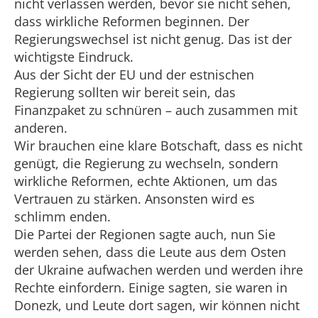
nicht verlassen werden, bevor sie nicht sehen,
dass wirkliche Reformen beginnen. Der
Regierungswechsel ist nicht genug. Das ist der
wichtigste Eindruck.
Aus der Sicht der EU und der estnischen
Regierung sollten wir bereit sein, das
Finanzpaket zu schnüren – auch zusammen mit
anderen.
Wir brauchen eine klare Botschaft, dass es nicht
genügt, die Regierung zu wechseln, sondern
wirkliche Reformen, echte Aktionen, um das
Vertrauen zu stärken. Ansonsten wird es
schlimm enden.
Die Partei der Regionen sagte auch, nun Sie
werden sehen, dass die Leute aus dem Osten
der Ukraine aufwachen werden und werden ihre
Rechte einfordern. Einige sagten, sie waren in
Donezk, und Leute dort sagen, wir können nicht