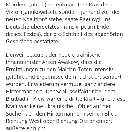
Mördern „nicht (der entmachtete Präsident
Viktor) Janukowitsch, sondern jemand von der
neuen Koalition“ stehe, sagte Paet (vgl. ins
Deutsche übersetztes Transkript am Ende
dieses Textes), der die Echtheit des abgehörten
Gesprächs bestätigte.
Derweil beteuert der neue ukrainische
Innenminister Arsen Awakow, dass die
Ermittlungen zu den Maidan-Toten intensiv
geführt und Ergebnisse demnächst präsentiert
würden. Er wiederum vermutet ganz andere
Hintermänner: „Der Schlüsselfaktor bei dem
Blutbad in Kiew war eine dritte Kraft – und diese
Kraft war keine ukrainische.“ Ob er auf der
Suche nach den Hintermännern seinen Blick
Richtung West oder Richtung Ost orientiert,
äußerte er nicht.