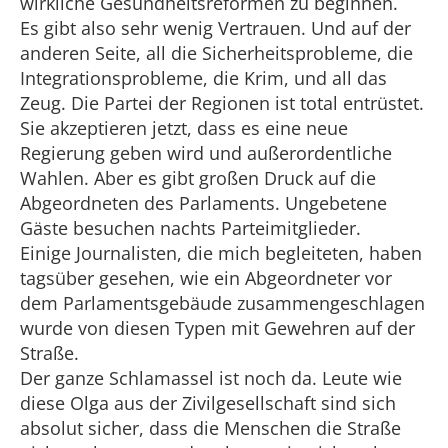
wirkliche Gesundheitsreformen zu beginnen.
Es gibt also sehr wenig Vertrauen. Und auf der
anderen Seite, all die Sicherheitsprobleme, die
Integrationsprobleme, die Krim, und all das
Zeug. Die Partei der Regionen ist total entrüstet.
Sie akzeptieren jetzt, dass es eine neue
Regierung geben wird und außerordentliche
Wahlen. Aber es gibt großen Druck auf die
Abgeordneten des Parlaments. Ungebetene
Gäste besuchen nachts Parteimitglieder.
Einige Journalisten, die mich begleiteten, haben
tagsüber gesehen, wie ein Abgeordneter vor
dem Parlamentsgebäude zusammengeschlagen
wurde von diesen Typen mit Gewehren auf der
Straße.
Der ganze Schlamassel ist noch da. Leute wie
diese Olga aus der Zivilgesellschaft sind sich
absolut sicher, dass die Menschen die Straße