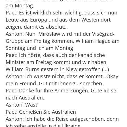
am Montag.
Paet: Es ist wirklich sehr wichtig, dass sich nun
Leute aus Europa und aus dem Westen dort
zeigen, damit es absolut…
Ashton: Nun, Miroslaw wird mit der Viségrad-
Gruppe am Freitag kommen, William Hague am
Sonntag und ich am Montag
Paet: Ich hörte, dass auch der kanadische
Minister am Freitag kommt und wir haben
William Burns gestern in Kiew getroffen (…)
Ashton: Ich wusste nicht, dass er kommt…Okay
mein Freund. Gut mit Ihnen zu sprechen.
Paet: Danke für Ihre Anmerkungen. Gute Reise
nach Australien..
Ashton: Was?
Paet: Genießen Sie Australien
Ashton: Ich habe die Reise aufgeschoben, denn
ich gehe anstelle in die Ukraine…