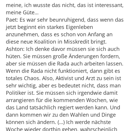
meine, ich wusste das nicht, das ist interessant,
meine Güte…
Paet: Es war sehr beunruhigend, dass wenn das
jetzt beginnt ein starkes Eigenleben
anzunehmen, dass es schon von Anfang an
diese neue Koalition in Misskredit bringt.
Ashton: Ich denke davor müssen sie sich auch
hüten. Sie müssen große Änderungen fordern,
aber sie müssen die Rada auch arbeiten lassen.
Wenn die Rada nicht funktioniert, dann gibt es
totales Chaos. Also, Aktivist und Arzt zu sein ist
sehr wichtig, aber es bedeutet nicht, dass man
Politiker ist. Sie müssen sich irgendwie damit
arrangieren für die kommenden Wochen, wie
das Land tatsächlich regiert werden kann. Und
dann kommen wir zu den Wahlen und Dinge
können sich ändern. (…) Ich werde nächste
Woche wieder dorthin gehen, wahrscheinlich