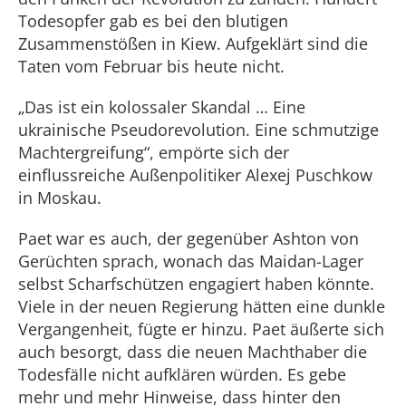
Todesopfer gab es bei den blutigen
Zusammenstößen in Kiew. Aufgeklärt sind die
Taten vom Februar bis heute nicht.
„Das ist ein kolossaler Skandal … Eine
ukrainische Pseudorevolution. Eine schmutzige
Machtergreifung“, empörte sich der
einflussreiche Außenpolitiker Alexej Puschkow
in Moskau.
Paet war es auch, der gegenüber Ashton von
Gerüchten sprach, wonach das Maidan-Lager
selbst Scharfschützen engagiert haben könnte.
Viele in der neuen Regierung hätten eine dunkle
Vergangenheit, fügte er hinzu. Paet äußerte sich
auch besorgt, dass die neuen Machthaber die
Todesfälle nicht aufklären würden. Es gebe
mehr und mehr Hinweise, dass hinter den