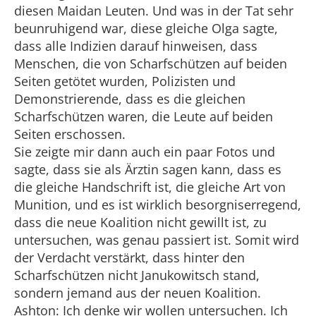
diesen Maidan Leuten. Und was in der Tat sehr
beunruhigend war, diese gleiche Olga sagte,
dass alle Indizien darauf hinweisen, dass
Menschen, die von Scharfschützen auf beiden
Seiten getötet wurden, Polizisten und
Demonstrierende, dass es die gleichen
Scharfschützen waren, die Leute auf beiden
Seiten erschossen.
Sie zeigte mir dann auch ein paar Fotos und
sagte, dass sie als Ärztin sagen kann, dass es
die gleiche Handschrift ist, die gleiche Art von
Munition, und es ist wirklich besorgniserregend,
dass die neue Koalition nicht gewillt ist, zu
untersuchen, was genau passiert ist. Somit wird
der Verdacht verstärkt, dass hinter den
Scharfschützen nicht Janukowitsch stand,
sondern jemand aus der neuen Koalition.
Ashton: Ich denke wir wollen untersuchen. Ich