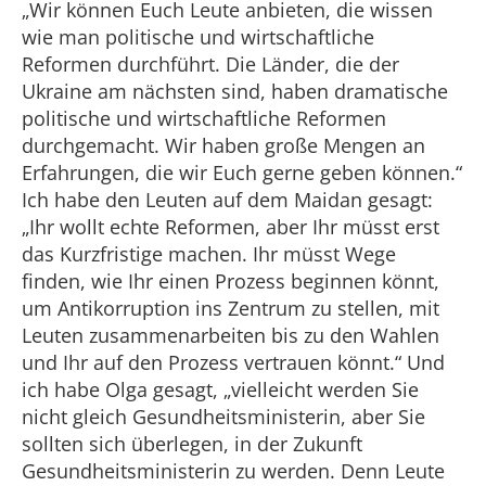
„Wir können Euch Leute anbieten, die wissen
wie man politische und wirtschaftliche
Reformen durchführt. Die Länder, die der
Ukraine am nächsten sind, haben dramatische
politische und wirtschaftliche Reformen
durchgemacht. Wir haben große Mengen an
Erfahrungen, die wir Euch gerne geben können.“
Ich habe den Leuten auf dem Maidan gesagt:
„Ihr wollt echte Reformen, aber Ihr müsst erst
das Kurzfristige machen. Ihr müsst Wege
finden, wie Ihr einen Prozess beginnen könnt,
um Antikorruption ins Zentrum zu stellen, mit
Leuten zusammenarbeiten bis zu den Wahlen
und Ihr auf den Prozess vertrauen könnt.“ Und
ich habe Olga gesagt, „vielleicht werden Sie
nicht gleich Gesundheitsministerin, aber Sie
sollten sich überlegen, in der Zukunft
Gesundheitsministerin zu werden. Denn Leute