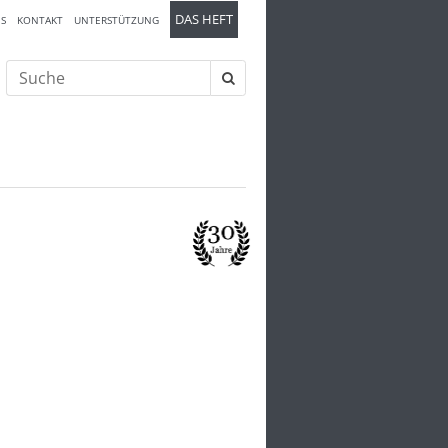
DAS HEFT
S
KONTAKT
UNTERSTÜTZUNG
Suche
nach: