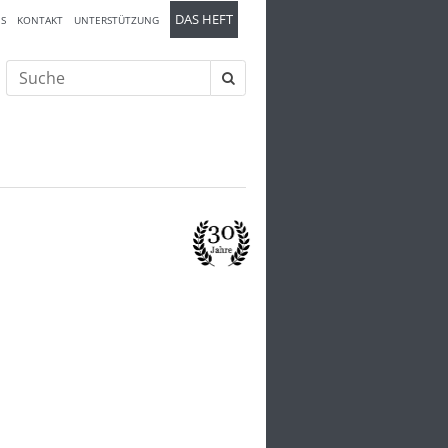
DAS HEFT
S
KONTAKT
UNTERSTÜTZUNG
Suche
nach: