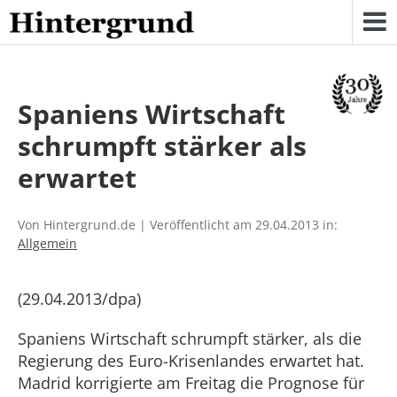
Skip
to
content
Spaniens Wirtschaft
schrumpft stärker als
erwartet
Von Hintergrund.de | Veröffentlicht am 29.04.2013 in:
Allgemein
(29.04.2013/dpa)
Spaniens Wirtschaft schrumpft stärker, als die
Regierung des Euro-Krisenlandes erwartet hat.
Madrid korrigierte am Freitag die Prognose für