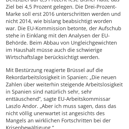
Ziel bei 4,5 Prozent gelegen. Die Drei-Prozent-
Marke soll erst 2016 unterschritten werden und
nicht 2014, wie bislang beabsichtigt worden
war. Die EU-Kommission betonte, der Aufschub
stehe in Einklang mit den Analysen der EU-
Behörde. Beim Abbau von Ungleichgewichten
im Haushalt müsse auch die schwierige
Wirtschaftslage berücksichtigt werden.
Mit Bestürzung reagierte Brüssel auf die
Rekordarbeitslosigkeit in Spanien: „Die neuen
Zahlen über weiterhin steigende Arbeitslosigkeit
in Spanien sind natürlich sehr, sehr
enttäuschend“, sagte EU-Arbeitskommissar
Laszlo Andor. „Aber ich muss sagen, dass das
nicht völlig unerwartet ist angesichts des
Mangels an wirklichen Fortschritten bei der
Krisenbewältigung.“