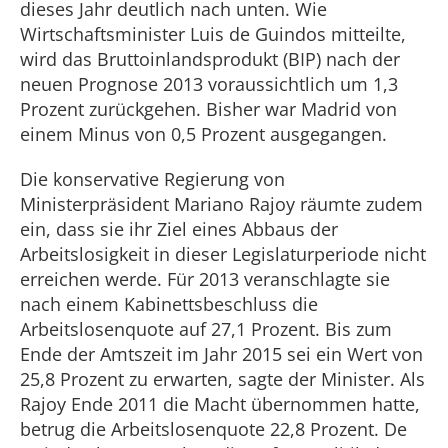
dieses Jahr deutlich nach unten. Wie
Wirtschaftsminister Luis de Guindos mitteilte,
wird das Bruttoinlandsprodukt (BIP) nach der
neuen Prognose 2013 voraussichtlich um 1,3
Prozent zurückgehen. Bisher war Madrid von
einem Minus von 0,5 Prozent ausgegangen.
Die konservative Regierung von
Ministerpräsident Mariano Rajoy räumte zudem
ein, dass sie ihr Ziel eines Abbaus der
Arbeitslosigkeit in dieser Legislaturperiode nicht
erreichen werde. Für 2013 veranschlagte sie
nach einem Kabinettsbeschluss die
Arbeitslosenquote auf 27,1 Prozent. Bis zum
Ende der Amtszeit im Jahr 2015 sei ein Wert von
25,8 Prozent zu erwarten, sagte der Minister. Als
Rajoy Ende 2011 die Macht übernommen hatte,
betrug die Arbeitslosenquote 22,8 Prozent. De