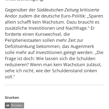
Gegenüber der
Süddeutschen Zeitung
kritisierte
Andor zudem die deutsche Euro-Politik: „Sparen
allein schafft kein Wachstum. Dazu braucht es
zusätzliche Investitionen und Nachfrage.“ Er
forderte einen Kurswechsel, die
Peripheriestaaten sollen mehr Zeit zur
Defizitsenkung bekommen, das Augenmerk
solle mehr auf Investitionen gelegt werden. „Die
Frage ist doch: Wie lassen sich die Schulden
reduzieren? Wenn man kein Wachstum zulässt,
sehe ich nicht, wie der Schuldenstand sinken
soll.“
Drucken
Drucken