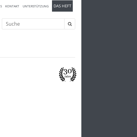
DAS HEFT
S
KONTAKT
UNTERSTÜTZUNG
Suche
nach: