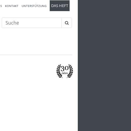
DAS HEFT
S
KONTAKT
UNTERSTÜTZUNG
Suche
nach: