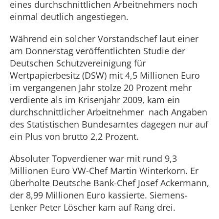
eines durchschnittlichen Arbeitnehmers noch
einmal deutlich angestiegen.
Während ein solcher Vorstandschef laut einer
am Donnerstag veröffentlichten Studie der
Deutschen Schutzvereinigung für
Wertpapierbesitz (DSW) mit 4,5 Millionen Euro
im vergangenen Jahr stolze 20 Prozent mehr
verdiente als im Krisenjahr 2009, kam ein
durchschnittlicher Arbeitnehmer nach Angaben
des Statistischen Bundesamtes dagegen nur auf
ein Plus von brutto 2,2 Prozent.
Absoluter Topverdiener war mit rund 9,3
Millionen Euro VW-Chef Martin Winterkorn. Er
überholte Deutsche Bank-Chef Josef Ackermann,
der 8,99 Millionen Euro kassierte. Siemens-
Lenker Peter Löscher kam auf Rang drei.