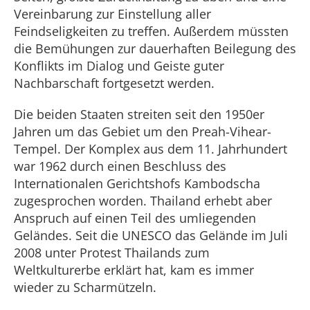
Vereinbarung zur Einstellung aller
Feindseligkeiten zu treffen. Außerdem müssten
die Bemühungen zur dauerhaften Beilegung des
Konflikts im Dialog und Geiste guter
Nachbarschaft fortgesetzt werden.
Die beiden Staaten streiten seit den 1950er
Jahren um das Gebiet um den Preah-Vihear-
Tempel. Der Komplex aus dem 11. Jahrhundert
war 1962 durch einen Beschluss des
Internationalen Gerichtshofs Kambodscha
zugesprochen worden. Thailand erhebt aber
Anspruch auf einen Teil des umliegenden
Geländes. Seit die UNESCO das Gelände im Juli
2008 unter Protest Thailands zum
Weltkulturerbe erklärt hat, kam es immer
wieder zu Scharmützeln.